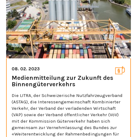
08. 02. 2023
Medienmitteilung zur Zukunft des
Binnengüterverkehrs
Die LITRA, der Schweizerische Nutzfahrzeugverband
(ASTAG), die Interessengemeinschaft Kombinierter
Verkehr, der Verband der verladenden Wirtschaft
(VAP) sowie der Verband öffentlicher Verkehr (VöV)
mit der Kommission Güterverkehr haben sich
gemeinsam zur Vernehmlassung des Bundes zur
«Weiterentwicklung der Rahmenbedingungen für