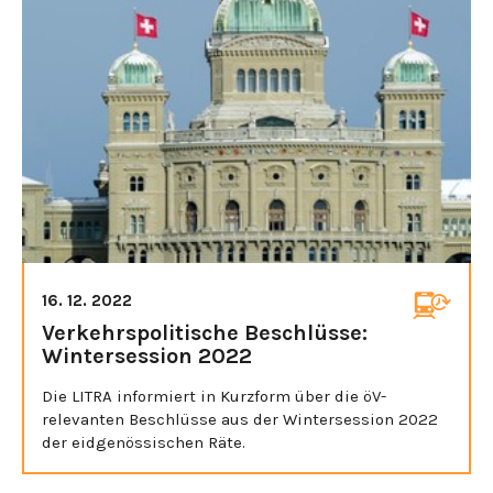
16. 12. 2022
Verkehrspolitische Beschlüsse:
Wintersession 2022
Die LITRA informiert in Kurzform über die öV-
relevanten Beschlüsse aus der Wintersession 2022
der eidgenössischen Räte.