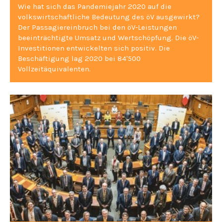
Wie hat sich das Pandemiejahr 2020 auf die
volkswirtschaftliche Bedeutung des öV ausgewirkt?
Der Passagiereinbruch bei den öV-Leistungen
beeinträchtigte Umsatz und Wertschöpfung. Die öV-
Investitionen entwickelten sich positiv. Die
Beschäftigung lag 2020 bei 84'500
Vollzeitäquivalenten.