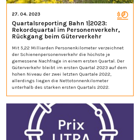
27. 04. 2023
Quartalsreporting Bahn 1|2023:
Rekordquartal im Personenverkehr,
Rückgang beim Güterverkehr
Mit 5,22 Milliarden Personenkilometer verzeichnet
der Schienenpersonenverkehr die höchste je
gemessene Nachfrage in einem ersten Quartal. Der
Güterverkehr bleibt im ersten Quartal 2023 auf dem
hohen Niveau der zwei letzten Quartale 2022,
allerdings liegen die Nettotonnenkilometer
unterhalb des starken ersten Quartals 2022.