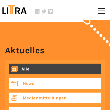
Aktuelles
Alle
News
Medienmitteilungen