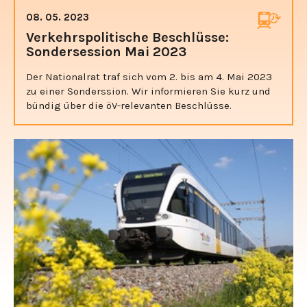
08. 05. 2023
Verkehrspolitische Beschlüsse:
Sondersession Mai 2023
Der Nationalrat traf sich vom 2. bis am 4. Mai 2023
zu einer Sonderssion. Wir informieren Sie kurz und
bündig über die öV-relevanten Beschlüsse.