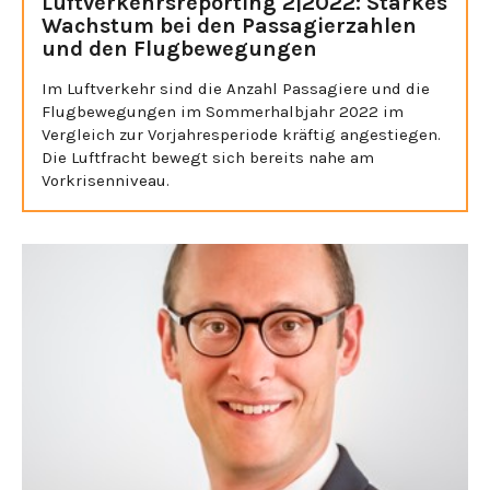
Luftverkehrsreporting 2|2022: Starkes
Wachstum bei den Passagierzahlen
und den Flugbewegungen
Im Luftverkehr sind die Anzahl Passagiere und die
Flugbewegungen im Sommerhalbjahr 2022 im
Vergleich zur Vorjahresperiode kräftig angestiegen.
Die Luftfracht bewegt sich bereits nahe am
Vorkrisenniveau.