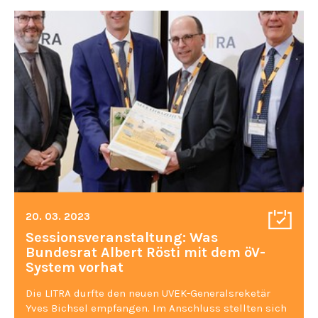
20. 03. 2023
Sessionsveranstaltung: Was
Bundesrat Albert Rösti mit dem öV-
System vorhat
Die LITRA durfte den neuen UVEK-Generalsreketär
Yves Bichsel empfangen. Im Anschluss stellten sich