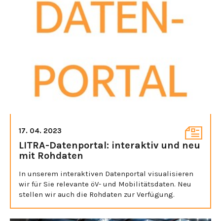
17. 04. 2023
LITRA-Datenportal: interaktiv und neu
mit Rohdaten
In unserem interaktiven Datenportal visualisieren
wir für Sie relevante öV- und Mobilitätsdaten. Neu
stellen wir auch die Rohdaten zur Verfügung.