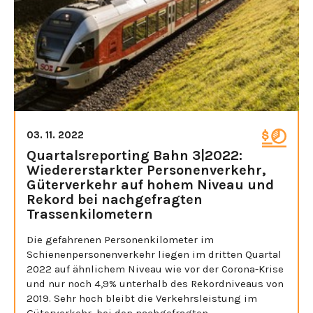
03. 11. 2022
Quartalsreporting Bahn 3|2022:
Wiedererstarkter Personenverkehr,
Güterverkehr auf hohem Niveau und
Rekord bei nachgefragten
Trassenkilometern
Die gefahrenen Personenkilometer im
Schienenpersonenverkehr liegen im dritten Quartal
2022 auf ähnlichem Niveau wie vor der Corona-Krise
und nur noch 4,9% unterhalb des Rekordniveaus von
2019. Sehr hoch bleibt die Verkehrsleistung im
Güterverkehr, bei den nachgefragten