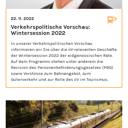
22. 11. 2022
Verkehrspolitische Vorschau:
Wintersession 2022
In unserer Verkehrspolitischen Vorschau
informieren wir Sie über die öV-relevanten Geschäfte
der Wintersession 2022 der eidgenössischen Räte.
Auf dem Programm stehen unter anderem die
Revision des Personenbeförderungsgesetzes (PBG)
sowie Vorstösse zum Bahnangebot, zum
Güterverkehr und zur Rolle des öV im Tourismus.