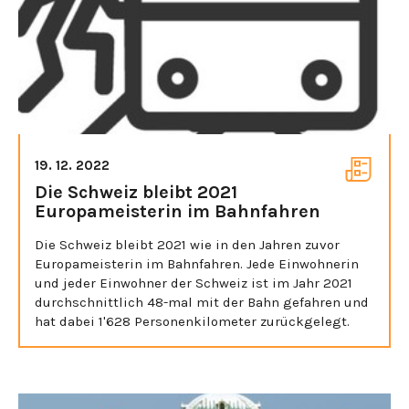
19. 12. 2022
Die Schweiz bleibt 2021
Europameisterin im Bahnfahren
Die Schweiz bleibt 2021 wie in den Jahren zuvor
Europameisterin im Bahnfahren. Jede Einwohnerin
und jeder Einwohner der Schweiz ist im Jahr 2021
durchschnittlich 48-mal mit der Bahn gefahren und
hat dabei 1'628 Personenkilometer zurückgelegt.