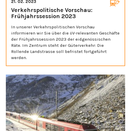
21. 02. 2023
Verkehrspolitische Vorschau:
Frühjahrssession 2023
In unserer Verkehrspolitischen Vorschau
informieren wir Sie über die öV-relevanten Geschäfte
der Frühjahrssession 2023 der eidgenössischen
Räte. Im Zentrum steht der Güterverkehr: Die
Rollende Landstrasse soll befristet fortgeführt
werden.