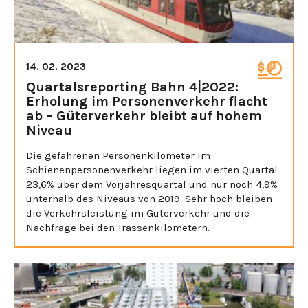
14. 02. 2023
Quartalsreporting Bahn 4|2022:
Erholung im Personenverkehr flacht
ab – Güterverkehr bleibt auf hohem
Niveau
Die gefahrenen Personenkilometer im
Schienenpersonenverkehr liegen im vierten Quartal
23,6% über dem Vorjahresquartal und nur noch 4,9%
unterhalb des Niveaus von 2019. Sehr hoch bleiben
die Verkehrsleistung im Güterverkehr und die
Nachfrage bei den Trassenkilometern.