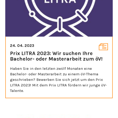
24. 04. 2023
Prix LITRA 2023: Wir suchen Ihre
Bachelor- oder Masterarbeit zum öV!
Haben Sie in den letzten zwölf Monaten eine
Bachelor- oder Masterarbeit zu einem öV-Thema
geschrieben? Bewerben Sie sich jetzt um den Prix
LITRA 2023! Mit dem Prix LITRA fördern wir junge öV-
Talente.