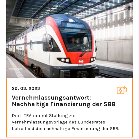
29. 03. 2023
Vernehmlassungsantwort:
Nachhaltige Finanzierung der SBB
Die LITRA nimmt Stellung zur
Vernehmlassungsvorlage des Bundesrates
betreffend die nachhaltige Finanzierung der SBB.