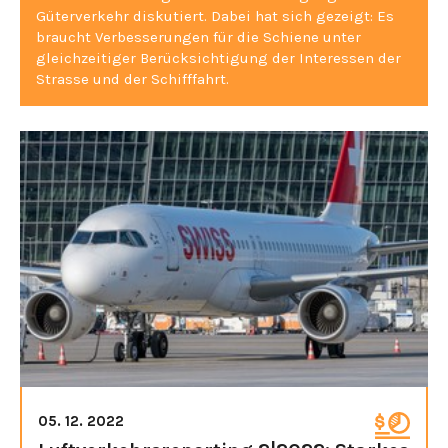
Güterverkehr diskutiert. Dabei hat sich gezeigt: Es
braucht Verbesserungen für die Schiene unter
gleichzeitiger Berücksichtigung der Interessen der
Strasse und der Schifffahrt.
05. 12. 2022