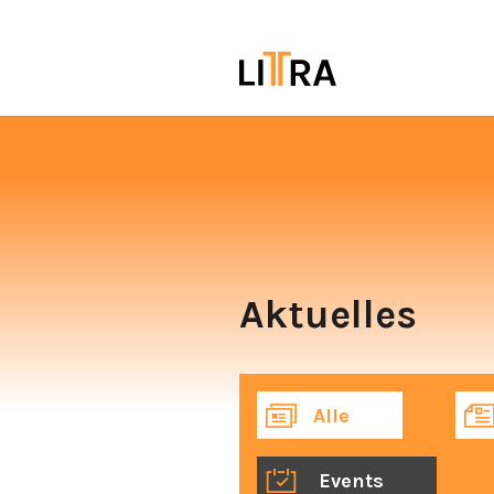
Aktuelles
Alle
Events