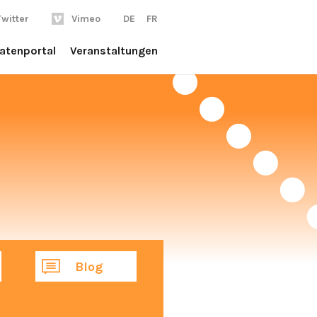
Twitter
Vimeo
DE
FR
atenportal
Veranstaltungen
Blog