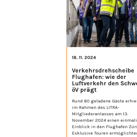
18. 11. 2024
Verkehrsdrehscheibe
Flughafen: wie der
Luftverkehr den Schw
öV prägt
Rund 80 geladene Gäste erhie
im Rahmen des LITRA-
Mitgliederanlasses am 13.
November 2024 einen einmal
Einblick in den Flughafen Zür
Exklusive Touren ermöglichte