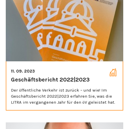
11. 09. 2023
Geschäftsbericht 2022|2023
Der öffentliche Verkehr ist zurück – und wie! Im
Geschäftsbericht 2022|2023 erfahren Sie, was die
LITRA im vergangenen Jahr für den öV geleistet hat.