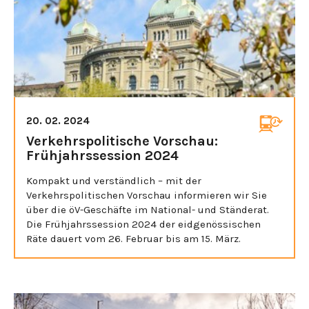
20. 02. 2024
Verkehrspolitische Vorschau:
Frühjahrssession 2024
Kompakt und verständlich – mit der
Verkehrspolitischen Vorschau informieren wir Sie
über die öV-Geschäfte im National- und Ständerat.
Die Frühjahrssession 2024 der eidgenössischen
Räte dauert vom 26. Februar bis am 15. März.