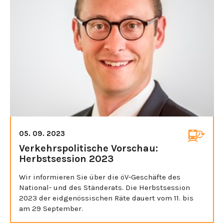
05. 09. 2023
Verkehrspolitische Vorschau:
Herbstsession 2023
Wir informieren Sie über die öV-Geschäfte des
National- und des Ständerats. Die Herbstsession
2023 der eidgenössischen Räte dauert vom 11. bis
am 29 September.