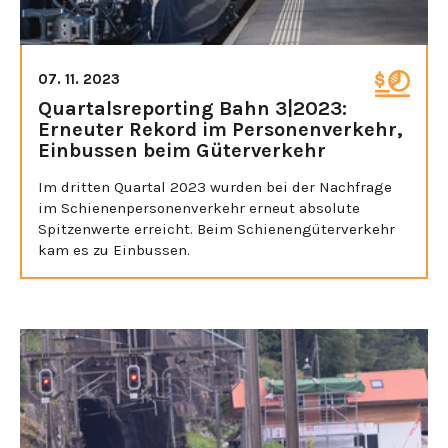
07. 11. 2023
Quartalsreporting Bahn 3|2023:
Erneuter Rekord im Personenverkehr,
Einbussen beim Güterverkehr
Im dritten Quartal 2023 wurden bei der Nachfrage
im Schienenpersonenverkehr erneut absolute
Spitzenwerte erreicht. Beim Schienengüterverkehr
kam es zu Einbussen.