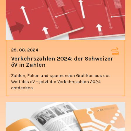
29. 08. 2024
Verkehrszahlen 2024: der Schweizer
öV in Zahlen
Zahlen, Faken und spannenden Grafiken aus der
Welt des öV – jetzt die Verkehrszahlen 2024
entdecken.