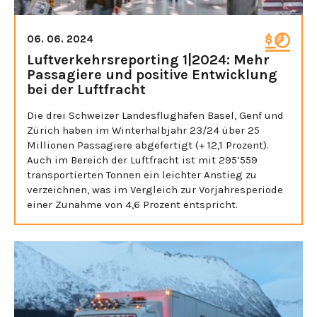
06. 06. 2024
Luftverkehrsreporting 1|2024: Mehr
Passagiere und positive Entwicklung
bei der Luftfracht
Die drei Schweizer Landesflughäfen Basel, Genf und
Zürich haben im Winterhalbjahr 23/24 über 25
Millionen Passagiere abgefertigt (+ 12,1 Prozent).
Auch im Bereich der Luftfracht ist mit 295’559
transportierten Tonnen ein leichter Anstieg zu
verzeichnen, was im Vergleich zur Vorjahresperiode
einer Zunahme von 4,6 Prozent entspricht.