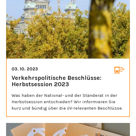
03. 10. 2023
Verkehrspolitische Beschlüsse:
Herbstsession 2023
Was haben der National- und der Ständerat in der
Herbstsession entschieden? Wir informieren Sie
kurz und bündig über die öV-relevanten Beschlüsse.