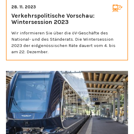
28. 11. 2023
Verkehrspolitische Vorschau:
Wintersession 2023
Wir informieren Sie über die öV-Geschäfte des
National- und des Ständerats. Die Wintersession
2023 der eidgenössischen Räte dauert vom 4. bis
am 22. Dezember.