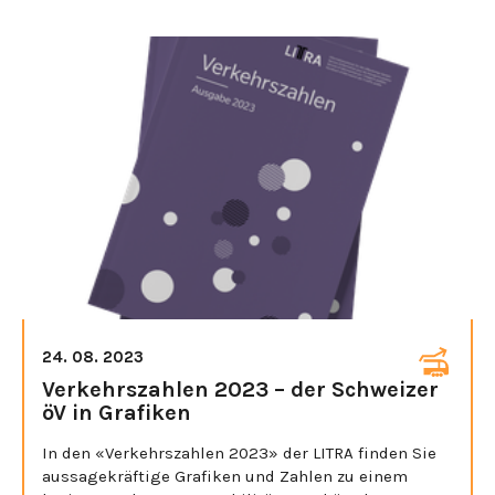
24. 08. 2023
Verkehrszahlen 2023 – der Schweizer
öV in Grafiken
In den «Verkehrszahlen 2023» der LITRA finden Sie
aussagekräftige Grafiken und Zahlen zu einem