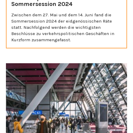
Sommersession 2024
Zwischen dem 27. Mai und dem 14. Juni fand die
Sommersession 2024 der eidgenössischen Räte
statt. Nachfolgend werden die wichtigsten
Beschlüsse zu verkehrspolitischen Geschäften in
Kurzform zusammengefasst.