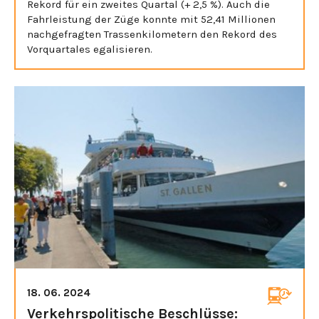
Rekord für ein zweites Quartal (+ 2,5 %). Auch die
Fahrleistung der Züge konnte mit 52,41 Millionen
nachgefragten Trassenkilometern den Rekord des
Vorquartales egalisieren.
18. 06. 2024
Verkehrspolitische Beschlüsse: