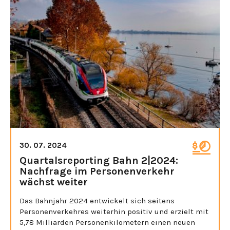
30. 07. 2024
Quartalsreporting Bahn 2|2024:
Nachfrage im Personenverkehr
wächst weiter
Das Bahnjahr 2024 entwickelt sich seitens
Personenverkehres weiterhin positiv und erzielt mit
5,78 Milliarden Personenkilometern einen neuen