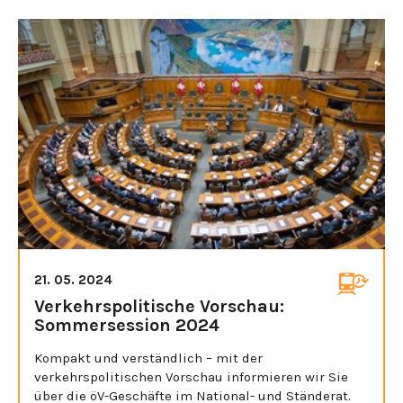
21. 05. 2024
Verkehrspolitische Vorschau:
Sommersession 2024
Kompakt und verständlich – mit der
verkehrspolitischen Vorschau informieren wir Sie
über die öV-Geschäfte im National- und Ständerat.