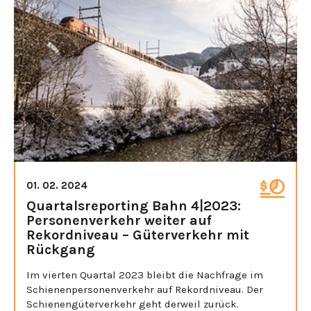
01. 02. 2024
Quartalsreporting Bahn 4|2023:
Personenverkehr weiter auf
Rekordniveau – Güterverkehr mit
Rückgang
Im vierten Quartal 2023 bleibt die Nachfrage im
Schienenpersonenverkehr auf Rekordniveau. Der
Schienengüterverkehr geht derweil zurück.