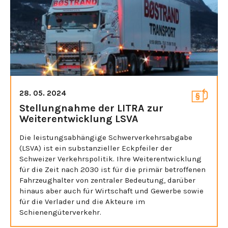
28. 05. 2024
Stellungnahme der LITRA zur
Weiterentwicklung LSVA
Die leistungsabhängige Schwerverkehrsabgabe
(LSVA) ist ein substanzieller Eckpfeiler der
Schweizer Verkehrspolitik. Ihre Weiterentwicklung
für die Zeit nach 2030 ist für die primär betroffenen
Fahrzeughalter von zentraler Bedeutung, darüber
hinaus aber auch für Wirtschaft und Gewerbe sowie
für die Verlader und die Akteure im
Schienengüterverkehr.