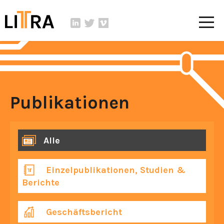
Publikationen
Alle
Einzelpublikationen, Studien &
Berichte
Geschäftsbericht