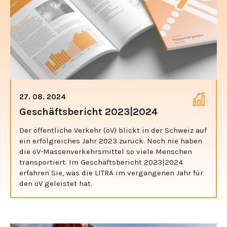
27. 08. 2024
Geschäftsbericht 2023|2024
Der öffentliche Verkehr (öV) blickt in der Schweiz auf
ein erfolgreiches Jahr 2023 zurück. Noch nie haben
die öV-Massenverkehrsmittel so viele Menschen
transportiert. Im Geschäftsbericht 2023|2024
erfahren Sie, was die LITRA im vergangenen Jahr für
den öV geleistet hat.