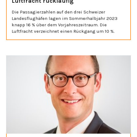
Luftfracht rückläufig
Die Passagierzahlen auf den drei Schweizer
Landesflughäfen lagen im Sommerhalbjahr 2023
knapp 16 % über dem Vorjahreszeitraum. Die
Luftfracht verzeichnet einen Rückgang um 10 %.