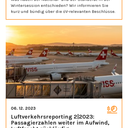
Wintersession entschieden? Wir informieren Sie
kurz und bündig über die öV-relevanten Beschlüsse.
06. 12. 2023
Luftverkehrsreporting 2|2023:
Passagierzahlen weiter im Aufwind,