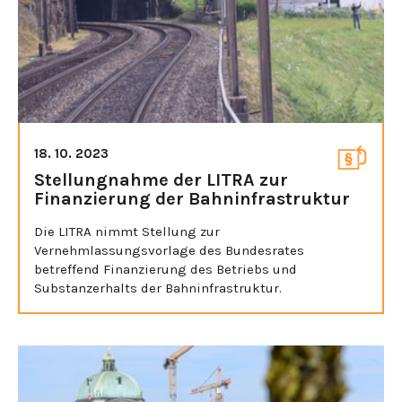
18. 10. 2023
Stellungnahme der LITRA zur
Finanzierung der Bahninfrastruktur
Die LITRA nimmt Stellung zur
Vernehmlassungsvorlage des Bundesrates
betreffend Finanzierung des Betriebs und
Substanzerhalts der Bahninfrastruktur.