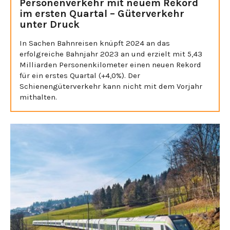
Personenverkehr mit neuem Rekord
im ersten Quartal – Güterverkehr
unter Druck
In Sachen Bahnreisen knüpft 2024 an das
erfolgreiche Bahnjahr 2023 an und erzielt mit 5,43
Milliarden Personenkilometer einen neuen Rekord
für ein erstes Quartal (+4,0%). Der
Schienengüterverkehr kann nicht mit dem Vorjahr
mithalten.