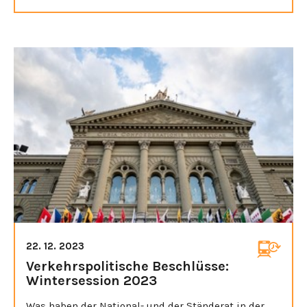
22. 12. 2023
Verkehrspolitische Beschlüsse:
Wintersession 2023
Was haben der National- und der Ständerat in der