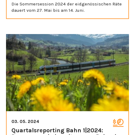
Die Sommersession 2024 der eidgenössischen Räte
dauert vom 27. Mai bis am 14. Juni.
03. 05. 2024
Quartalsreporting Bahn 1|2024: