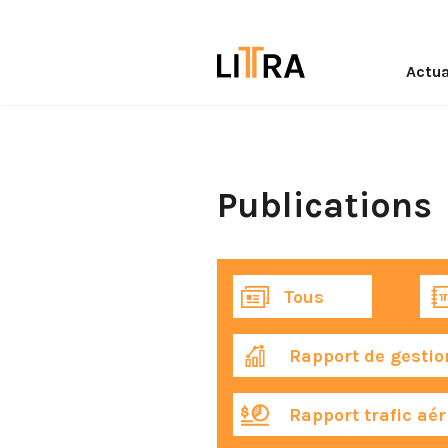
Actua
Publications
Tous
Rapport de gestio
Rapport trafic aér