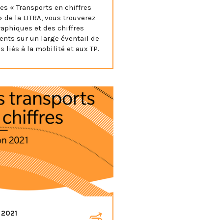
es « Transports en chiffres
 de la LITRA, vous trouverez
aphiques et des chiffres
ents sur un large éventail de
 liés à la mobilité et aux TP.
. 2021