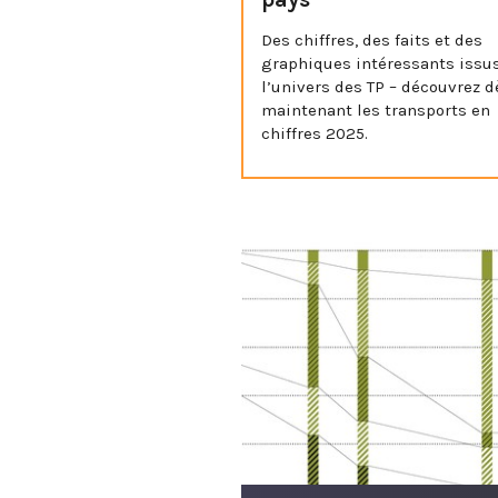
Des chiffres, des faits et des
graphiques intéressants issu
l’univers des TP – découvrez d
maintenant les transports en
chiffres 2025.