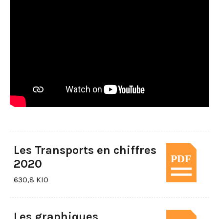
Les Transports en chiffres
2020
630,8 KIO
Les graphiques