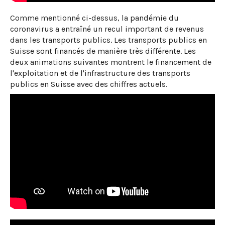
Comme mentionné ci-dessus, la pandémie du
coronavirus a entraîné un recul important de revenus
dans les transports publics. Les transports publics en
Suisse sont financés de manière très différente. Les
deux animations suivantes montrent le financement de
l'exploitation et de l'infrastructure des transports
publics en Suisse avec des chiffres actuels.