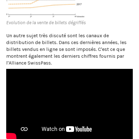
Evolution de la vente de billets dégriffés
Un autre sujet très discuté sont les canaux de
distribution de billets. Dans ces dernières années, les
billets vendus en ligne se sont imposés. C'est ce que
montrent également les derniers chiffres fournis par
l'Alliance SwissPass.