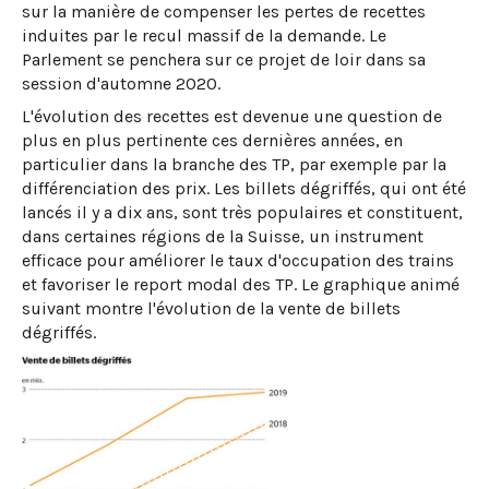
sur la manière de compenser les pertes de recettes
induites par le recul massif de la demande. Le
Parlement se penchera sur ce projet de loir dans sa
session d'automne 2020.
L'évolution des recettes est devenue une question de
plus en plus pertinente ces dernières années, en
particulier dans la branche des TP, par exemple par la
différenciation des prix. Les billets dégriffés, qui ont été
lancés il y a dix ans, sont très populaires et constituent,
dans certaines régions de la Suisse, un instrument
efficace pour améliorer le taux d'occupation des trains
et favoriser le report modal des TP. Le graphique animé
suivant montre l'évolution de la vente de billets
dégriffés.