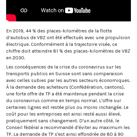
En 2019, 44 % des places-kilomètres de la flotte
d’autobus de VBZ ont été effectués avec une propulsion
électrique. Conformément à la trajectoire visée, ce
chiffre doit atteindre 81 % des places-kilomètres de VBZ
en 2030.
Les conséquences de la crise du coronavirus sur les
transports publics en Suisse sont sans comparaison
avec celles subies par les autres secteurs économiques.
À la demande des acheteurs (Confédération, cantons),
une forte offre de TP a été maintenue pendant la crise
du coronavirus comme en temps normal. L'offre sur
certaines lignes est restée plus ou moins inchangée. Le
coût pour les entreprises est ainsi resté aussi élevé,
pratiquement sans changement. D'un autre côté, le
Conseil fédéral a recommandé d'éviter au maximum les
TP. La demande de TP s'est ainsi effondrée de 80 à 90