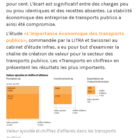
pour cent. L'écart est significatif entre des charges peu
ou prou identiques et des recettes absentes. La stabilité
économique des entreprise de transports publics a
ainsi été compromise.
L'étude
«L'importance économique des transports
publics»
, commandée par la LITRA et Swissrail au
cabinet d'étude Infras, a eu pour but d'examiner la
chaîne de création de valeur pour le secteur des
transports publics. Les «Transports en chiffres» en
présentent les résultats les plus importants.
Valeur ajoutée et chiffres d'affaires dans les transports
publics