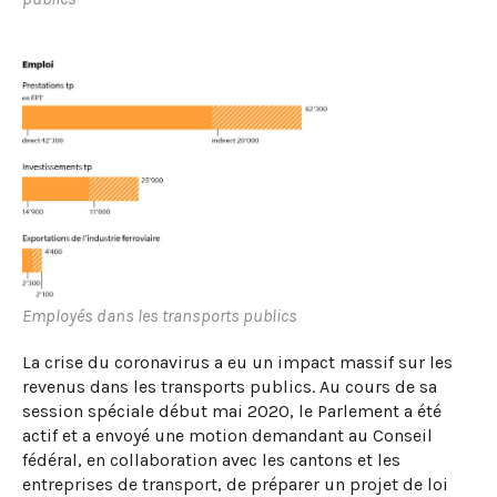
Employés dans les transports publics
La crise du coronavirus a eu un impact massif sur les
revenus dans les transports publics. Au cours de sa
session spéciale début mai 2020, le Parlement a été
actif et a envoyé une motion demandant au Conseil
fédéral, en collaboration avec les cantons et les
entreprises de transport, de préparer un projet de loi