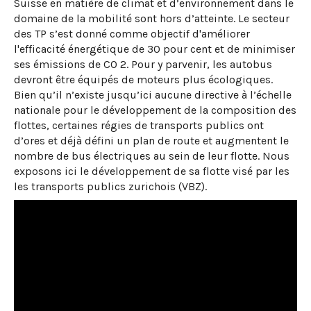
Suisse en matière de climat et d’environnement dans le
domaine de la mobilité sont hors d’atteinte. Le secteur
des TP s’est donné comme objectif d'améliorer
l'efficacité énergétique de 30 pour cent et de minimiser
ses émissions de CO 2. Pour y parvenir, les autobus
devront être équipés de moteurs plus écologiques.
Bien qu’il n’existe jusqu’ici aucune directive à l’échelle
nationale pour le développement de la composition des
flottes, certaines régies de transports publics ont
d’ores et déjà défini un plan de route et augmentent le
nombre de bus électriques au sein de leur flotte. Nous
exposons ici le développement de sa flotte visé par les
les transports publics zurichois (VBZ).