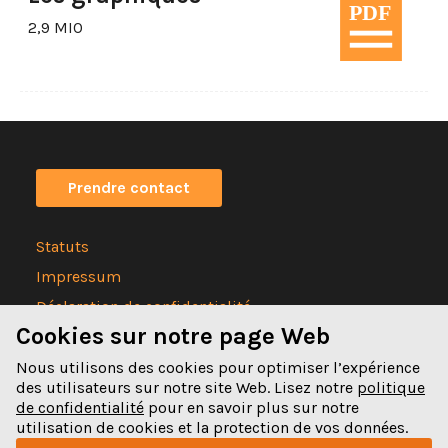
2,9 MIO
Prendre contact
Statuts
Impressum
Déclaration de confidentialité
Cookies sur notre page Web
Nous utilisons des cookies pour optimiser l’expérience
des utilisateurs sur notre site Web. Lisez notre
politique
de confidentialité
pour en savoir plus sur notre
Spitalgasse 32
utilisation de cookies et la protection de vos données.
3011 Bern