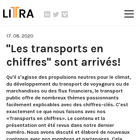
17. 08. 2020
"Les transports en
chiffres" sont arrivés!
Qu'il s'agisse des propulsions neutres pour le climat,
du développement du transport de voyageurs ou de
marchandises ou des flux financiers, le transport
public offre de nombreux thèmes passionnants
facilement explicables avec des chiffres-clés. C'est
exactement ce que nous faisons avec nos
«Transports en chiffres». Le contenu et la
présentation ont été revus dans notre dernier
numéro. Nous avons discuté et élaboré de nouveaux
contenus avec nos membres et partenaires. Cela