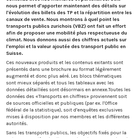
nous permet d'apporter maintenant des détails sur
l'évolution des billets des TP et la répartition entre les
canaux de vente. Nous montrons à quel point les
transports publics zurichois (VBZ) ont fait un effort
afin de proposer une mobilité plus respectueuse du
climat. Nous donnons aussi des chiffres actuels sur
l'emploi et la valeur ajoutée des transport public en
Suisse.
Ces nouveaux produits et les contenus exitants sont
présentés dans une brochure au format légèrement
augmenté et donc plus aéré. Les blocs thématiques
sont mieux séparés et tous les tableaux avec les
données détaillées sont désormais en annexe.Toutes les
données des «Transports en chiffres» proviennent soit
de sources officielles et publiques (par ex. l'Office
fédéral de la statistique), soit d'enquêtes exclusives
mises à disposition par nos membres et les différentes
autorités.
Sans les transports publics, les objectifs fixés pour la