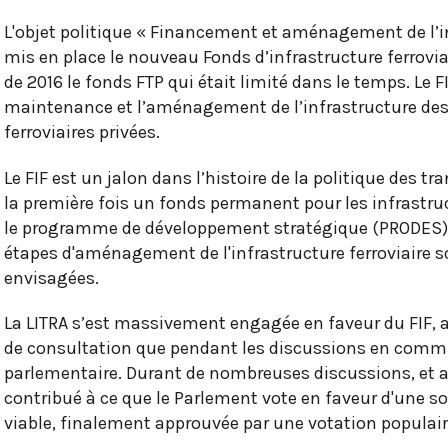
L'objet politique « Financement et aménagement de l’in
mis en place le nouveau Fonds d’infrastructure ferroviai
de 2016 le fonds FTP qui était limité dans le temps. Le FI
maintenance et l’aménagement de l’infrastructure de
ferroviaires privées.
Le FIF est un jalon dans l’histoire de la politique des t
la première fois un fonds permanent pour les infrastruc
le programme de développement stratégique (PRODES) a
étapes d'aménagement de l'infrastructure ferroviaire 
envisagées.
La LITRA s’est massivement engagée en faveur du FIF, 
de consultation que pendant les discussions en commi
parlementaire. Durant de nombreuses discussions, et 
contribué à ce que le Parlement vote en faveur d'une 
viable, finalement approuvée par une votation populair