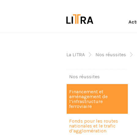
Act
La LITRA
Nos réussites
Nos réussites
Financement et
aménagement de
l’infrastructure
ferroviaire
Fonds pour les routes
nationales et le trafic
d’agglomération