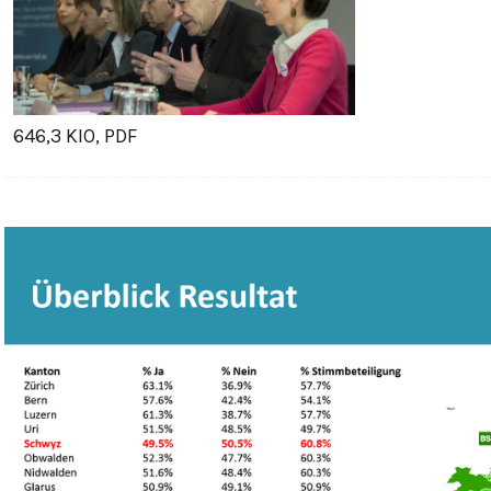
646,3 KIO, PDF