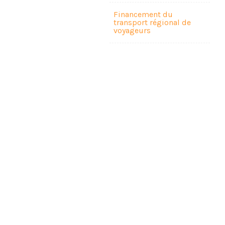
Financement du
transport régional de
voyageurs