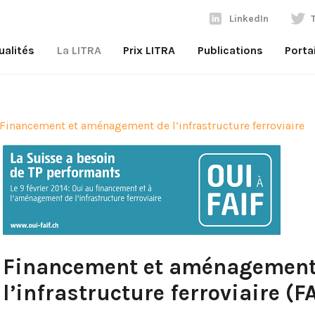
LinkedIn
ualités
La LITRA
Prix LITRA
Publications
Porta
Financement et aménagement de l’infrastructure ferroviaire
Financement et aménagement
l’infrastructure ferroviaire (F