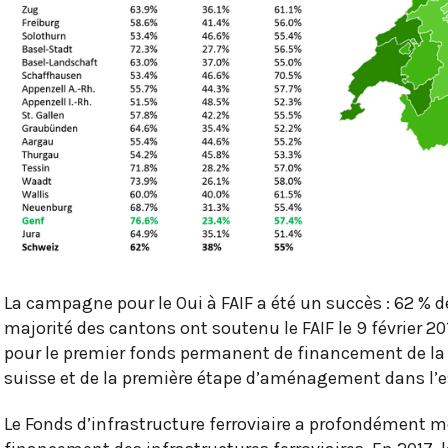
La campagne pour le Oui à FAIF a été un succès : 62 % d
majorité des cantons ont soutenu le FAIF le 9 février 2
pour le premier fonds permanent de financement de la 
suisse et de la première étape d’aménagement dans l’es
Le Fonds d’infrastructure ferroviaire a profondément mo