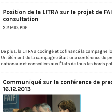
Position de la LITRA sur le projet de FA
consultation
2,2 MIO, PDF
De plus, la LITRA a codirigé et cofinancé la campagne lor
Un élément de la campagne était une conférence de pre
nationaux et conseillers aux États de tous les bords pol
Communiqué sur la conférence de pres
16.12.2013