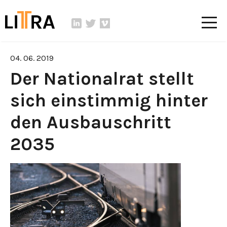
04. 06. 2019
Der Nationalrat stellt
sich einstimmig hinter
den Ausbauschritt
2035