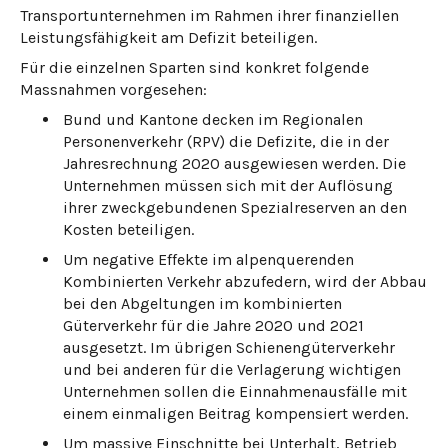
Transportunternehmen im Rahmen ihrer finanziellen
Leistungsfähigkeit am Defizit beteiligen.
Für die einzelnen Sparten sind konkret folgende
Massnahmen vorgesehen:
Bund und Kantone decken im Regionalen
Personenverkehr (RPV) die Defizite, die in der
Jahresrechnung 2020 ausgewiesen werden. Die
Unternehmen müssen sich mit der Auflösung
ihrer zweckgebundenen Spezialreserven an den
Kosten beteiligen.
Um negative Effekte im alpenquerenden
Kombinierten Verkehr abzufedern, wird der Abbau
bei den Abgeltungen im kombinierten
Güterverkehr für die Jahre 2020 und 2021
ausgesetzt. Im übrigen Schienengüterverkehr
und bei anderen für die Verlagerung wichtigen
Unternehmen sollen die Einnahmenausfälle mit
einem einmaligen Beitrag kompensiert werden.
Um massive Einschnitte bei Unterhalt, Betrieb