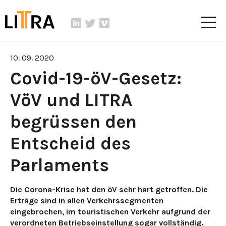
10. 09. 2020
Covid-19-öV-Gesetz:
VöV und LITRA
begrüssen den
Entscheid des
Parlaments
Die Corona-Krise hat den öV sehr hart getroffen. Die
Erträge sind in allen Verkehrssegmenten
eingebrochen, im touristischen Verkehr aufgrund der
verordneten Betriebseinstellung sogar vollständig.