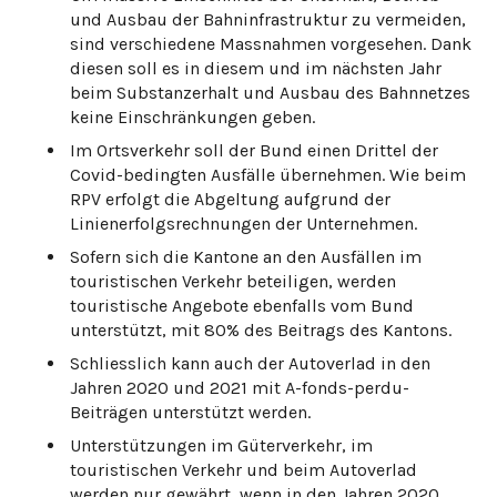
und Ausbau der Bahninfrastruktur zu vermeiden,
sind verschiedene Massnahmen vorgesehen. Dank
diesen soll es in diesem und im nächsten Jahr
beim Substanzerhalt und Ausbau des Bahnnetzes
keine Einschränkungen geben.
Im Ortsverkehr soll der Bund einen Drittel der
Covid-bedingten Ausfälle übernehmen. Wie beim
RPV erfolgt die Abgeltung aufgrund der
Linienerfolgsrechnungen der Unternehmen.
Sofern sich die Kantone an den Ausfällen im
touristischen Verkehr beteiligen, werden
touristische Angebote ebenfalls vom Bund
unterstützt, mit 80% des Beitrags des Kantons.
Schliesslich kann auch der Autoverlad in den
Jahren 2020 und 2021 mit A-fonds-perdu-
Beiträgen unterstützt werden.
Unterstützungen im Güterverkehr, im
touristischen Verkehr und beim Autoverlad
werden nur gewährt, wenn in den Jahren 2020