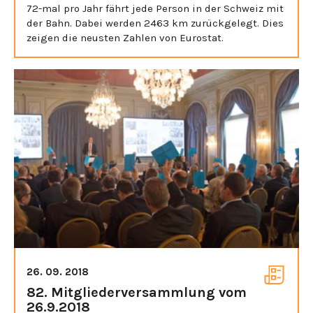
72-mal pro Jahr fährt jede Person in der Schweiz mit
der Bahn. Dabei werden 2463 km zurückgelegt. Dies
zeigen die neusten Zahlen von Eurostat.
26. 09. 2018
82. Mitgliederversammlung vom
26.9.2018