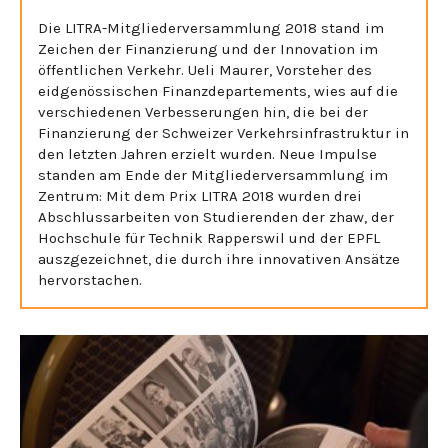
Die LITRA-Mitgliederversammlung 2018 stand im
Zeichen der Finanzierung und der Innovation im
öffentlichen Verkehr. Ueli Maurer, Vorsteher des
eidgenössischen Finanzdepartements, wies auf die
verschiedenen Verbesserungen hin, die bei der
Finanzierung der Schweizer Verkehrsinfrastruktur in
den letzten Jahren erzielt wurden. Neue Impulse
standen am Ende der Mitgliederversammlung im
Zentrum: Mit dem Prix LITRA 2018 wurden drei
Abschlussarbeiten von Studierenden der zhaw, der
Hochschule für Technik Rapperswil und der EPFL
auszgezeichnet, die durch ihre innovativen Ansätze
hervorstachen.