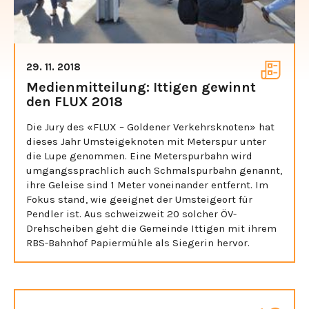
29. 11. 2018
Medienmitteilung: Ittigen gewinnt
den FLUX 2018
Die Jury des «FLUX – Goldener Verkehrsknoten» hat
dieses Jahr Umsteigeknoten mit Meterspur unter
die Lupe genommen. Eine Meterspurbahn wird
umgangssprachlich auch Schmalspurbahn genannt,
ihre Geleise sind 1 Meter voneinander entfernt. Im
Fokus stand, wie geeignet der Umsteigeort für
Pendler ist. Aus schweizweit 20 solcher ÖV-
Drehscheiben geht die Gemeinde Ittigen mit ihrem
RBS-Bahnhof Papiermühle als Siegerin hervor.