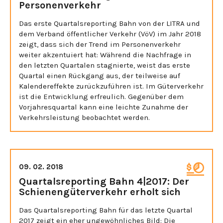
Personenverkehr
Das erste Quartalsreporting Bahn von der LITRA und
dem Verband öffentlicher Verkehr (VöV) im Jahr 2018
zeigt, dass sich der Trend im Personenverkehr
weiter akzentuiert hat: Während die Nachfrage in
den letzten Quartalen stagnierte, weist das erste
Quartal einen Rückgang aus, der teilweise auf
Kalendereffekte zurückzuführen ist. Im Güterverkehr
ist die Entwicklung erfreulich. Gegenüber dem
Vorjahresquartal kann eine leichte Zunahme der
Verkehrsleistung beobachtet werden.
09. 02. 2018
Quartalsreporting Bahn 4|2017: Der
Schienengüterverkehr erholt sich
Das Quartalsreporting Bahn für das letzte Quartal
2017 zeigt ein eher ungewöhnliches Bild: Die