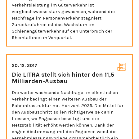
Verkehrsleistung im Güterverkehr ist
vergleichsweise stark gewachsen, während die
Nachfrage im Personenverkehr stagniert.
Zurückzuführen ist das Wachstum im
Schienengüterverkehr auf den Unterbruch der
Rheintallinie im Vorquartal.
20. 12. 2017
Die LITRA stellt sich hinter den 11,5
Milliarden-Ausbau
Die weiter wachsende Nachfrage im öffentlichen
Verkehr bedingt einen weiteren Ausbau der
Bahninfrastruktur mit Horizont 2035. Die Mittel für
den Ausbauschritt sollen richtigerweise dahin
fliessen, wo Engpässe beseitigt und die
Netzstabilität erhöht werden können. Dank der
engen Abstimmung mit den Regionen weist die
Vernehmlassungsvorlage grossmehrheitlich ein