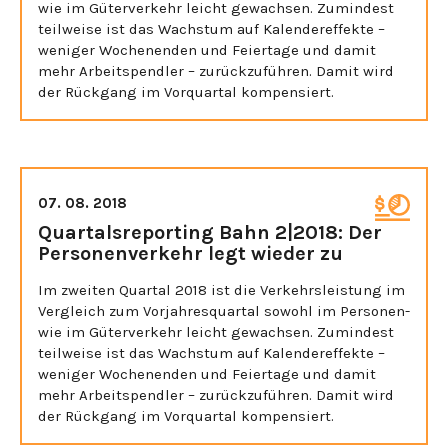
wie im Güterverkehr leicht gewachsen. Zumindest
teilweise ist das Wachstum auf Kalendereffekte –
weniger Wochenenden und Feiertage und damit
mehr Arbeitspendler – zurückzuführen. Damit wird
der Rückgang im Vorquartal kompensiert.
07. 08. 2018
Quartalsreporting Bahn 2|2018: Der
Personenverkehr legt wieder zu
Im zweiten Quartal 2018 ist die Verkehrsleistung im
Vergleich zum Vorjahresquartal sowohl im Personen-
wie im Güterverkehr leicht gewachsen. Zumindest
teilweise ist das Wachstum auf Kalendereffekte –
weniger Wochenenden und Feiertage und damit
mehr Arbeitspendler – zurückzuführen. Damit wird
der Rückgang im Vorquartal kompensiert.