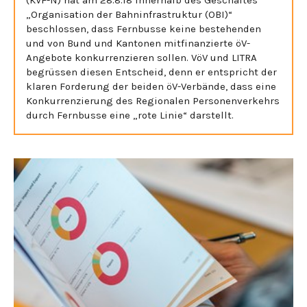
„Organisation der Bahninfrastruktur (OBI)“
beschlossen, dass Fernbusse keine bestehenden
und von Bund und Kantonen mitfinanzierte öV-
Angebote konkurrenzieren sollen. VöV und LITRA
begrüssen diesen Entscheid, denn er entspricht der
klaren Forderung der beiden öV-Verbände, dass eine
Konkurrenzierung des Regionalen Personenverkehrs
durch Fernbusse eine „rote Linie“ darstellt.