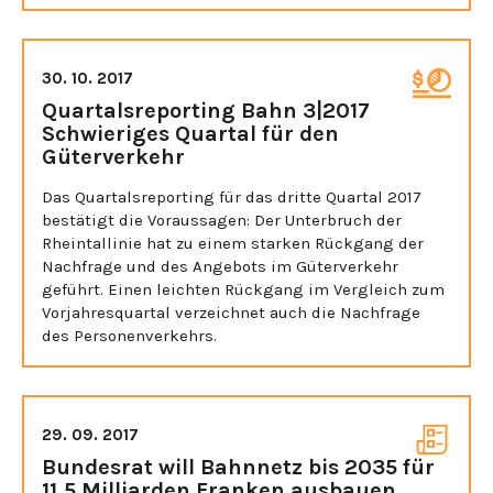
30. 10. 2017
Quartalsreporting Bahn 3|2017
Schwieriges Quartal für den
Güterverkehr
Das Quartalsreporting für das dritte Quartal 2017
bestätigt die Voraussagen: Der Unterbruch der
Rheintallinie hat zu einem starken Rückgang der
Nachfrage und des Angebots im Güterverkehr
geführt. Einen leichten Rückgang im Vergleich zum
Vorjahresquartal verzeichnet auch die Nachfrage
des Personenverkehrs.
29. 09. 2017
Bundesrat will Bahnnetz bis 2035 für
11,5 Milliarden Franken ausbauen