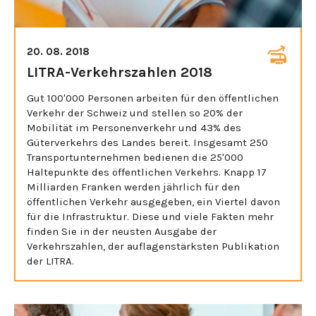
20. 08. 2018
LITRA-Verkehrszahlen 2018
Gut 100'000 Personen arbeiten für den öffentlichen
Verkehr der Schweiz und stellen so 20% der
Mobilität im Personenverkehr und 43% des
Güterverkehrs des Landes bereit. Insgesamt 250
Transportunternehmen bedienen die 25'000
Haltepunkte des öffentlichen Verkehrs. Knapp 17
Milliarden Franken werden jährlich für den
öffentlichen Verkehr ausgegeben, ein Viertel davon
für die Infrastruktur. Diese und viele Fakten mehr
finden Sie in der neusten Ausgabe der
Verkehrszahlen, der auflagenstärksten Publikation
der LITRA.