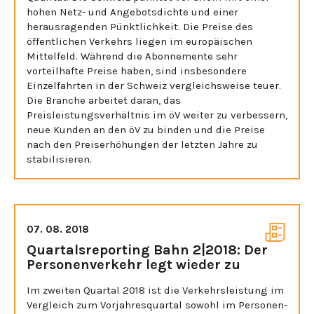
hohen Netz- und Angebotsdichte und einer
herausragenden Pünktlichkeit. Die Preise des
öffentlichen Verkehrs liegen im europäischen
Mittelfeld. Während die Abonnemente sehr
vorteilhafte Preise haben, sind insbesondere
Einzelfahrten in der Schweiz vergleichsweise teuer.
Die Branche arbeitet daran, das
Preisleistungsverhältnis im öV weiter zu verbessern,
neue Kunden an den öV zu binden und die Preise
nach den Preiserhöhungen der letzten Jahre zu
stabilisieren.
07. 08. 2018
Quartalsreporting Bahn 2|2018: Der
Personenverkehr legt wieder zu
Im zweiten Quartal 2018 ist die Verkehrsleistung im
Vergleich zum Vorjahresquartal sowohl im Personen-