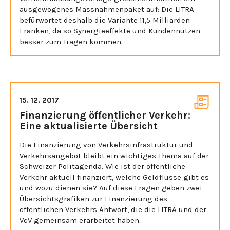
ausgewogenes Massnahmenpaket auf: Die LITRA
befürwortet deshalb die Variante 11,5 Milliarden
Franken, da so Synergieeffekte und Kundennutzen
besser zum Tragen kommen.
15. 12. 2017
Finanzierung öffentlicher Verkehr:
Eine aktualisierte Übersicht
Die Finanzierung von Verkehrsinfrastruktur und
Verkehrsangebot bleibt ein wichtiges Thema auf der
Schweizer Politagenda. Wie ist der öffentliche
Verkehr aktuell finanziert, welche Geldflüsse gibt es
und wozu dienen sie? Auf diese Fragen geben zwei
Übersichtsgrafiken zur Finanzierung des
öffentlichen Verkehrs Antwort, die die LITRA und der
VöV gemeinsam erarbeitet haben.