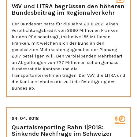
VöV und LITRA begrüssen den höheren
Bundesbeitrag im Regionalverkehr
Der Bundesrat hatte für die Jahre 2018-2021 einen
Verpflichtungskredit von 3960 Millionen Franken
für den RPV beantragt, inklusive 155 Millionen
Franken, mit welchen sich der Bund an den
geschätzten Mehrkosten gegenüber der Planung
2017 beteiligen will. Den verbleibenden Mehrbedarf
an Abgeltungen von 727 Millionen sollen gemäss
Bundesrat die Kantone und die
Transportunternehmen tragen. Der VöV, die LITRA und
die Kantone lehnten die zu tiefe Beteiligung des
Bundes ab.
24. 04. 2018
Quartalsreporting Bahn 1|2018:
Sinkende Nachfrage im Schweizer