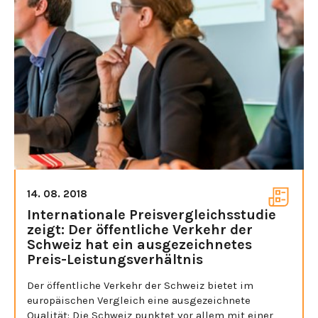
14. 08. 2018
Internationale Preisvergleichsstudie
zeigt: Der öffentliche Verkehr der
Schweiz hat ein ausgezeichnetes
Preis-Leistungsverhältnis
Der öffentliche Verkehr der Schweiz bietet im
europäischen Vergleich eine ausgezeichnete
Qualität: Die Schweiz punktet vor allem mit einer