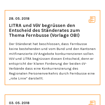
28. 05. 2018
LITRA und VöV begrüssen den
Entscheid des Ständerates zum
Thema Fernbusse (Vorlage OBI)
Der Ständerat hat beschlossen, dass Fernbusse
keine bestehenden und vom Bund und den Kantonen
mitfinanzierte öV-Angebote konkurrenzieren sollen.
VöV und LITRA begrüssen diesen Entscheid, denn er
entspricht der klaren Forderung der beiden öV-
Verbände dass eine Konkurrenzierung des
Regionalen Personenverkehrs durch Fernbusse eine
„rote Linie“ darstellt.
03. 05. 2018