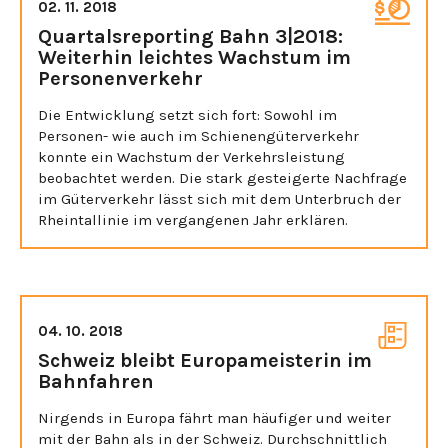
02. 11. 2018
Quartalsreporting Bahn 3|2018:
Weiterhin leichtes Wachstum im
Personenverkehr
Die Entwicklung setzt sich fort: Sowohl im
Personen- wie auch im Schienengüterverkehr
konnte ein Wachstum der Verkehrsleistung
beobachtet werden. Die stark gesteigerte Nachfrage
im Güterverkehr lässt sich mit dem Unterbruch der
Rheintallinie im vergangenen Jahr erklären.
04. 10. 2018
Schweiz bleibt Europameisterin im
Bahnfahren
Nirgends in Europa fährt man häufiger und weiter
mit der Bahn als in der Schweiz. Durchschnittlich