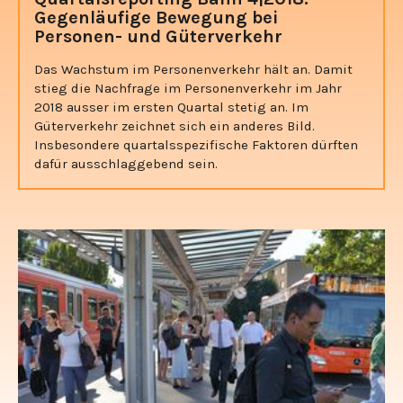
Gegenläufige Bewegung bei
Personen- und Güterverkehr
Das Wachstum im Personenverkehr hält an. Damit
stieg die Nachfrage im Personenverkehr im Jahr
2018 ausser im ersten Quartal stetig an. Im
Güterverkehr zeichnet sich ein anderes Bild.
Insbesondere quartalsspezifische Faktoren dürften
dafür ausschlaggebend sein.