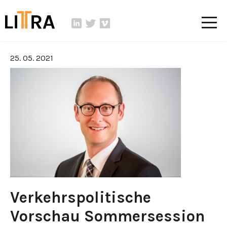
25. 05. 2021
Verkehrspolitische
Vorschau Sommersession