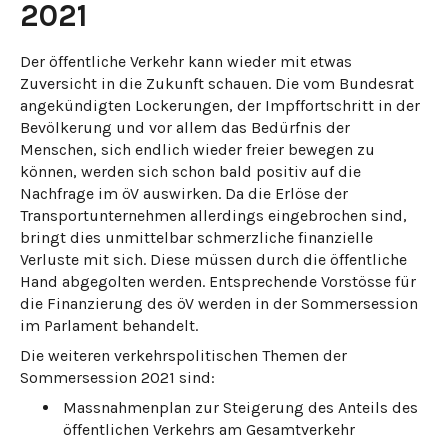
2021
Der öffentliche Verkehr kann wieder mit etwas
Zuversicht in die Zukunft schauen. Die vom Bundesrat
angekündigten Lockerungen, der Impffortschritt in der
Bevölkerung und vor allem das Bedürfnis der
Menschen, sich endlich wieder freier bewegen zu
können, werden sich schon bald positiv auf die
Nachfrage im öV auswirken. Da die Erlöse der
Transportunternehmen allerdings eingebrochen sind,
bringt dies unmittelbar schmerzliche finanzielle
Verluste mit sich. Diese müssen durch die öffentliche
Hand abgegolten werden. Entsprechende Vorstösse für
die Finanzierung des öV werden in der Sommersession
im Parlament behandelt.
Die weiteren verkehrspolitischen Themen der
Sommersession 2021 sind:
Massnahmenplan zur Steigerung des Anteils des
öffentlichen Verkehrs am Gesamtverkehr