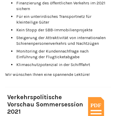
Finanzierung des öffentlichen Verkehrs im 2021
sichern
Für ein unterirdisches Transportnetz für
kleinteilige Güter
Kein Stopp der SBB-Immobilienprojekte
Steigerung der Attraktivität von internationalen
Schienenpersonenverkehrs und Nachtzügen
Monitoring der Kundennachfrage nach
Einführung der Flugticketabgabe
Klimaschutzpotenzial in der Schifffahrt
Wir wünschen Ihnen eine spannende Lektüre!
Verkehrspolitische
Vorschau Sommersession
2021