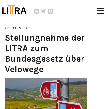
08. 09. 2020
Stellungnahme der
LITRA zum
Bundesgesetz über
Velowege