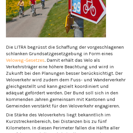
Die LITRA begrüsst die Schaffung der vorgeschlagenen
schlanken Grundsatzgesetzgebung in Form eines
Veloweg-Gesetzes
. Damit erhält das Velo als
Verkehrsträger eine höhere Beachtung und wird in
Zukunft bei den Planungen besser berücksichtigt. Der
Veloverkehr wird zudem dem Fuss- und Wanderverkehr
gleichgestellt und kann gezielt koordiniert und
adäquat gefördert werden. Der Bund soll sich in den
kommenden Jahren gemeinsam mit Kantonen und
Gemeinden verstärkt für den Veloverkehr engagieren.
Die Stärke des Veloverkehrs liegt bekanntlich im
Kurzstreckenbereich, bei Distanzen bis zu fünf
Kilometern. In diesen Perimeter fallen die Hälfte aller