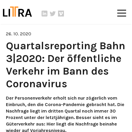
26. 10. 2020
Quartalsreporting Bahn
3|2020: Der öffentliche
Verkehr im Bann des
Coronavirus
Der Personenverkehr erholt sich nur zögerlich vom
Einbruch, den die Corona-Pandemie gebracht hat. Die
Nachfrage liegt im dritten Quartal noch immer 30
Prozent unter der letztjährigen. Besser sieht es im
Güterverkehr aus: Hier liegt die Nachfrage beinahe
wieder auf Vorjahresniveau.