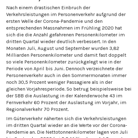
Nach einem drastischen Einbruch der
Verkehrsleistungen im Personenverkehr aufgrund der
ersten Welle der Corona-Pandemie und den
entsprechenden Massnahmen im Frühling 2020 hat
sich die die Anzahl gefahrenen Personenkilometer im
dritten Quartal wieder deutlich verbessert. In den
Monaten Juli, August und September wurden 3,82
Milliarden Personenkilometer und damit fast doppelt
so viele Personenkilometer zurückgelegt wie in der
Periode von April bis Juni. Dennoch verzeichnete der
Personenverkehr auch in den Sommermonaten immer
noch 30,5 Prozent weniger Passagiere als in der
gleichen Vorjahresperiode. So betrug beispielsweise bei
der SBB die Auslastung in der Kalenderwoche 43 im
Fernverkehr 60 Prozent der Auslastung im Vorjahr, im
Regionalverkehr 70 Prozent.
Im Güterverkehr näherten sich die Verkehrsleistungen
im dritten Quartal wieder an die Werte vor der Corona-
Pandemie an. Die Nettotonnenkilometer lagen von Juli