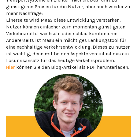
günstigeren Preisen für die Nutzer, aber auch wieder zu
mehr Nachfrage:
Einerseits wird MaaS diese Entwicklung verstärken.
Nutzer können einfacher zum momentan günstigsten
Verkehrsmittel wechseln oder schlau kombinieren.
Andererseits ist MaaS ein mächtiges Lenkungstool für
eine nachhaltige Verkehrsentwicklung. Dieses zu nutzen
ist wichtig, denn mit beiden Aspekte vereint ist das ein
Lösungsansatz für das heutige Verkehrsproblem.
Hier
können Sie den Blog-Artikel als PDF herunterladen.