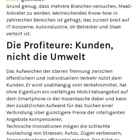
Grund genug, dass mehrere Branchen versuchen, MaaS-
Anbieter zu werden. Weitreichendes Know-how in
zahlreichen Bereichen ist gefragt, das zurzeit breit auf
IT-Konzerne, Autoindustrie, öV-Betreiber und Staat
verteilt ist.
Die Profiteure: Kunden,
nicht die Umwelt
Das Aufweichen der starren Trennung zwischen
öffentlichem und individuellem Verkehr nützt dem
Kunden. Er wird unabhängig vom Verkehrsmittel, hat
ohne Eigentum ein vielfältiges Mobilitätsangebot auf
dem Smartphone in der Hosentasche dabei und kann
den zusätzlichen Aufwand für das Suchen einer
Verbindung über günstigere Preise der intelligenten
Angebote kompensieren.
Technische Innovationen mögen die schlechte
Auslastung von Strassen, Autos, Zügen verbessern,
Transportsysteme effizienter machen. Das führt zu