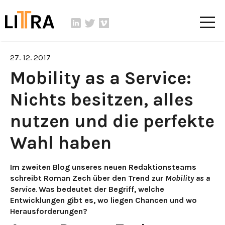
27. 12. 2017
Mobility as a Service:
Nichts besitzen, alles
nutzen und die perfekte
Wahl haben
Im zweiten Blog unseres neuen Redaktionsteams
schreibt Roman Zech über den Trend zur
Mobility as a
Service
.
Was bedeutet der Begriff, welche
Entwicklungen gibt es, wo liegen Chancen und wo
Herausforderungen?