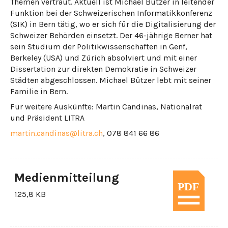
Themen vertraut. Aktuell ist Michael Bützer in leitender
Funktion bei der Schweizerischen Informatikkonferenz
(SIK) in Bern tätig, wo er sich für die Digitalisierung der
Schweizer Behörden einsetzt. Der 46-jährige Berner hat
sein Studium der Politikwissenschaften in Genf,
Berkeley (USA) und Zürich absolviert und mit einer
Dissertation zur direkten Demokratie in Schweizer
Städten abgeschlossen. Michael Bützer lebt mit seiner
Familie in Bern.
Für weitere Auskünfte: Martin Candinas, Nationalrat
und Präsident LITRA
martin.candinas@litra.ch
, 078 841 66 86
Medienmitteilung
125,8 KB