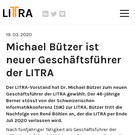
19. 03. 2020
Michael Bützer ist
neuer Geschäftsführer
der LITRA
Der LITRA-Vorstand hat Dr. Michael Bützer zum neuen
Geschäftsführer der LITRA gewählt. Der 46-jährige
Berner stösst von der Schweizerischen
Informatikkonferenz (SIK) zur LITRA. Bützer tritt die
Nachfolge von René Böhlen an, der die LITRA per Ende
Juli 2020 verlassen wird.
Nach fünfjähriger Tätigkeit als Geschäftsführer der