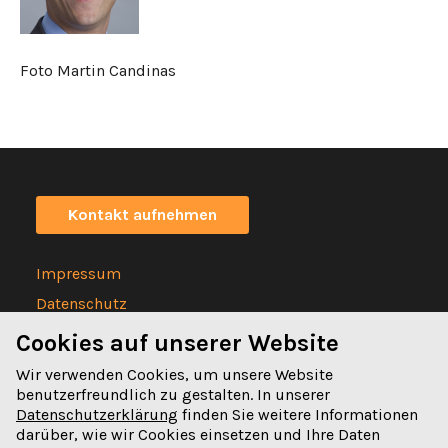
Foto Martin Candinas
Kontakt aufnehmen
Impressum
Datenschutz
Statuten
Cookies auf unserer Website
Wir verwenden Cookies, um unsere Website
benutzerfreundlich zu gestalten. In unserer
Datenschutzerklärung
finden Sie weitere Informationen
darüber, wie wir Cookies einsetzen und Ihre Daten