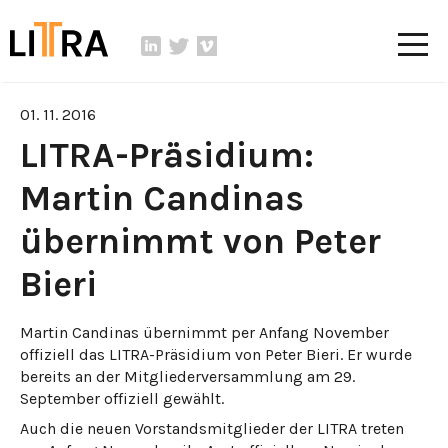
01. 11. 2016
LITRA-Präsidium:
Martin Candinas
übernimmt von Peter
Bieri
Martin Candinas übernimmt per Anfang November
offiziell das LITRA-Präsidium von Peter Bieri. Er wurde
bereits an der Mitgliederversammlung am 29.
September offiziell gewählt.
Auch die neuen Vorstandsmitglieder der LITRA treten