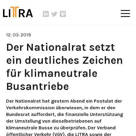
12. 03. 2019
Der Nationalrat setzt
ein deutliches Zeichen
für klimaneutrale
Busantriebe
Der Nationalrat hat gestern Abend ein Postulat der
Verkehrskommission überwiesen, in dem er den
Bundesrat auffordert, die finanzielle Unterstützung
der Umstellung von dieselbetriebenen auf
klimaneutrale Busse zu überprüfen. Der Verband
öffentlicher Verkehr (VöV), die LITRA sowie der