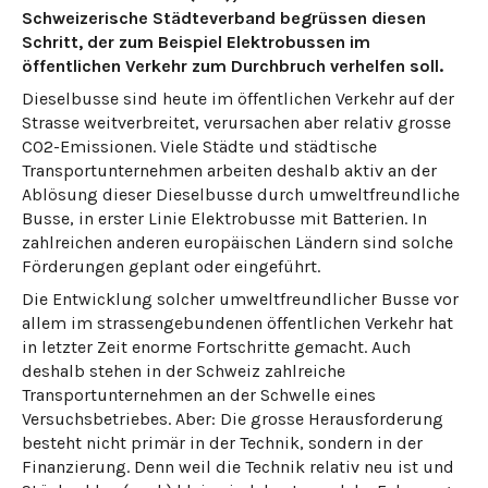
Schweizerische Städteverband begrüssen diesen
Schritt, der zum Beispiel Elektrobussen im
öffentlichen Verkehr zum Durchbruch verhelfen soll.
Dieselbusse sind heute im öffentlichen Verkehr auf der
Strasse weitverbreitet, verursachen aber relativ grosse
CO2-Emissionen. Viele Städte und städtische
Transportunternehmen arbeiten deshalb aktiv an der
Ablösung dieser Dieselbusse durch umweltfreundliche
Busse, in erster Linie Elektrobusse mit Batterien. In
zahlreichen anderen europäischen Ländern sind solche
Förderungen geplant oder eingeführt.
Die Entwicklung solcher umweltfreundlicher Busse vor
allem im strassengebundenen öffentlichen Verkehr hat
in letzter Zeit enorme Fortschritte gemacht. Auch
deshalb stehen in der Schweiz zahlreiche
Transportunternehmen an der Schwelle eines
Versuchsbetriebes. Aber: Die grosse Herausforderung
besteht nicht primär in der Technik, sondern in der
Finanzierung. Denn weil die Technik relativ neu ist und