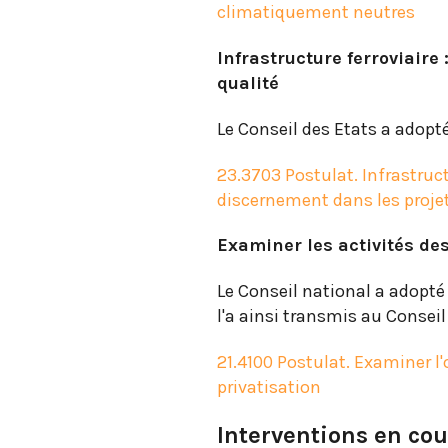
climatiquement neutres
Infrastructure ferroviaire
qualité
Le Conseil des Etats a adopté
23.3703 Postulat. Infrastruct
discernement dans les projet
Examiner les activités de
Le Conseil national a adopté 
l'a ainsi transmis au Conseil
21.4100 Postulat. Examiner l
privatisation
Interventions en cou