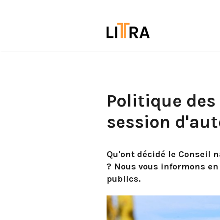
Politique des 
session d'au
Qu'ont décidé le Conseil n
? Nous vous informons en 
publics.