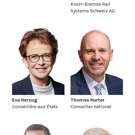
Knorr-Bremse Rail
Systems Schweiz AG
Eva Herzog
Thomas Hurter
Conseillère aux États
Conseiller national