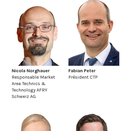
Nicola Norghauer
Fabian Peter
Responsable Market
Président CTP
Area Technics &
Technology AFRY
Schweiz AG