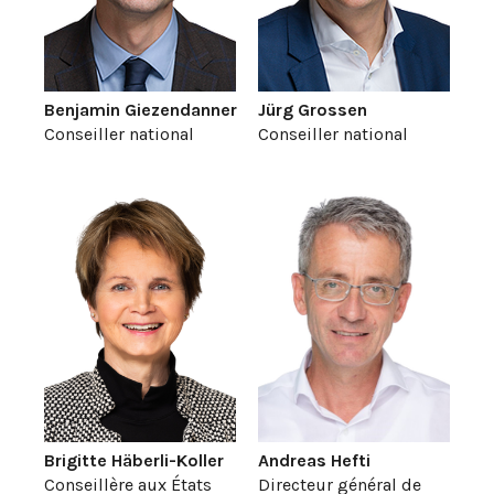
Benjamin Giezendanner
Jürg Grossen
Conseiller national
Conseiller national
Brigitte Häberli-Koller
Andreas Hefti
Conseillère aux États
Directeur général de