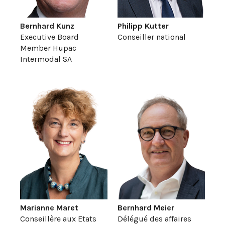
Bernhard Kunz
Philipp Kutter
Executive Board
Conseiller national
Member Hupac
Intermodal SA
Marianne Maret
Bernhard Meier
Conseillère aux Etats
Délégué des affaires