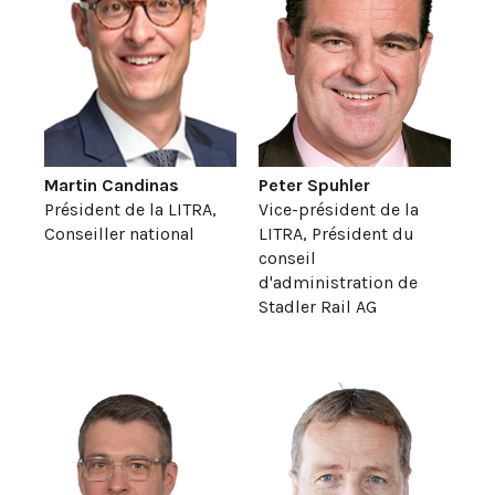
Martin Candinas
Peter Spuhler
Président de la LITRA,
Vice-président de la
Conseiller national
LITRA, Président du
conseil
d'administration de
Stadler Rail AG