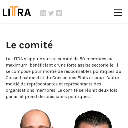
Le comité
La LITRA s’appuie sur un comité de 50 membres au
maximum, bénéficiant d’une forte assise sectorielle. Il
se compose pour moitié de responsables politiques du
Conseil national et du Conseil des États et pour l’autre
moitié de représentantes et représentants des
organisations membres. Le comité se réunit deux fois
par an et prend des décisions politiques.