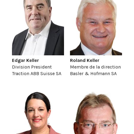
Edgar Keller
Roland Keller
Division President
Membre de la direction
Traction ABB Suisse SA
Basler & Hofmann SA