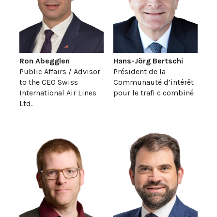
Ron Abegglen
Hans-Jörg Bertschi
Public Affairs / Advisor
Président de la
to the CEO Swiss
Communauté d’intérêt
International Air Lines
pour le trafi c combiné
Ltd.