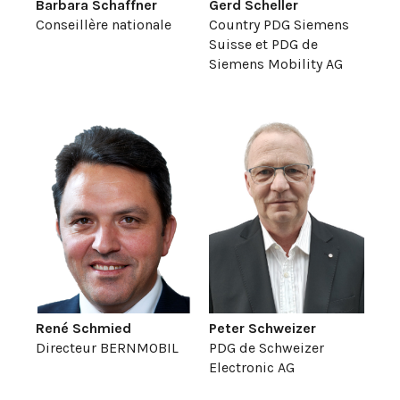
Barbara Schaffner
Gerd Scheller
Conseillère nationale
Country PDG Siemens
Suisse et PDG de
Siemens Mobility AG
René Schmied
Peter Schweizer
Directeur BERNMOBIL
PDG de Schweizer
Electronic AG