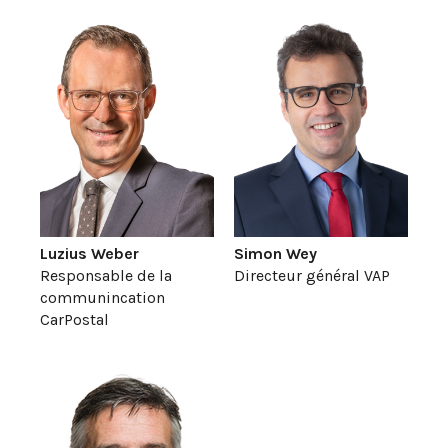
Luzius Weber
Simon Wey
Responsable de la
Directeur général VAP
communincation
CarPostal