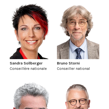
Sandra Sollberger
Bruno Storni
Conseillère nationale
Conseiller national