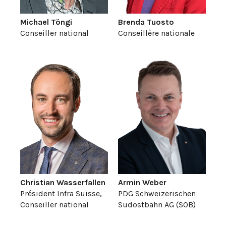
Michael Töngi
Brenda Tuosto
Conseiller national
Conseillère nationale
Christian Wasserfallen
Armin Weber
Président Infra Suisse,
PDG Schweizerischen
Conseiller national
Südostbahn AG (SOB)