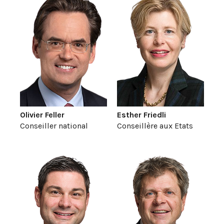
Olivier Feller
Esther Friedli
Conseiller national
Conseillère aux Etats