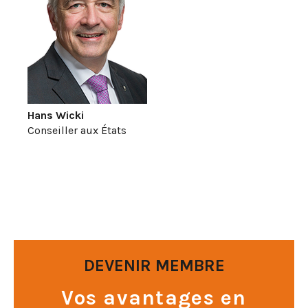
Hans Wicki
Conseiller aux États
DEVENIR MEMBRE
Vos avantages en