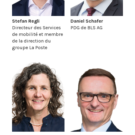
Stefan Regli
Daniel Schafer
Directeur des Services
PDG de BLS AG
de mobilité et membre
de la direction du
groupe La Poste