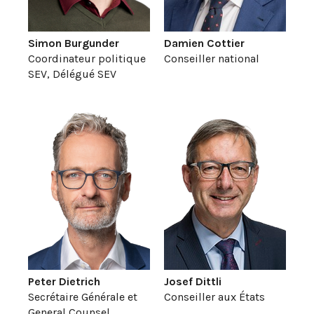
Simon Burgunder
Damien Cottier
Coordinateur politique
Conseiller national
SEV, Délégué SEV
Peter Dietrich
Josef Dittli
Secrétaire Générale et
Conseiller aux États
General Counsel