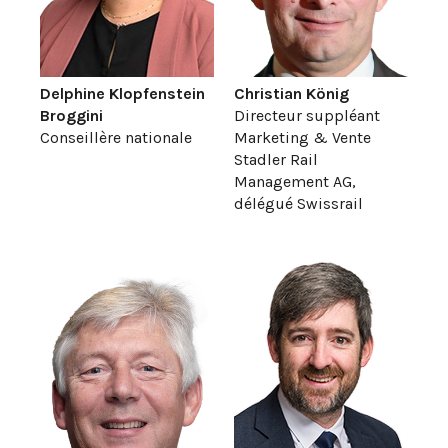
Delphine Klopfenstein
Christian König
Broggini
Directeur suppléant
Conseillère nationale
Marketing & Vente
Stadler Rail
Management AG,
délégué Swissrail