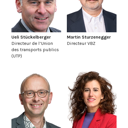
Ueli Stückelberger
Martin Sturzenegger
Directeur de l’Union
Directeur VBZ
des transports publics
(UTP)