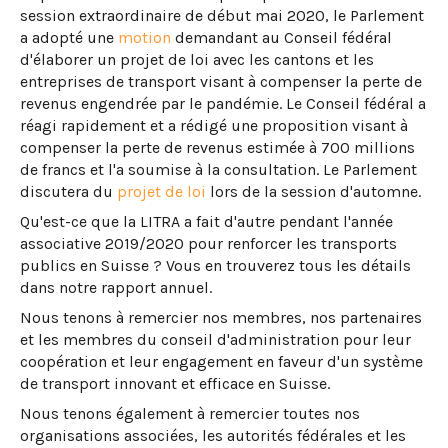
session extraordinaire de début mai 2020, le Parlement
a adopté une
motion
demandant au Conseil fédéral
d'élaborer un projet de loi avec les cantons et les
entreprises de transport visant à compenser la perte de
revenus engendrée par le pandémie. Le Conseil fédéral a
réagi rapidement et a rédigé une proposition visant à
compenser la perte de revenus estimée à 700 millions
de francs et l'a soumise à la consultation. Le Parlement
discutera du
projet de loi
lors de la session d'automne.
Qu'est-ce que la LITRA a fait d'autre pendant l'année
associative 2019/2020 pour renforcer les transports
publics en Suisse ? Vous en trouverez tous les détails
dans notre rapport annuel.
Nous tenons à remercier nos membres, nos partenaires
et les membres du conseil d'administration pour leur
coopération et leur engagement en faveur d'un système
de transport innovant et efficace en Suisse.
Nous tenons également à remercier toutes nos
organisations associées, les autorités fédérales et les