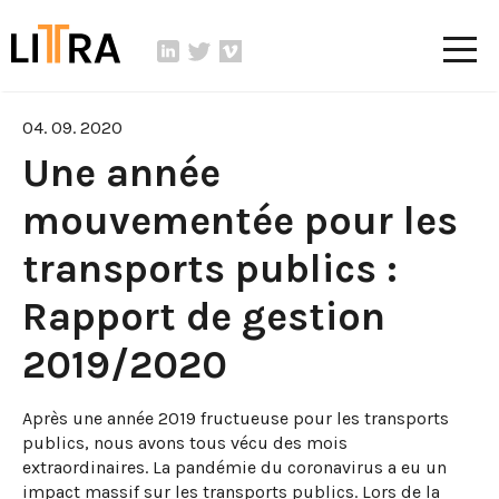
04. 09. 2020
Une année
mouvementée pour les
transports publics :
Rapport de gestion
2019/2020
Après une année 2019 fructueuse pour les transports
publics, nous avons tous vécu des mois
extraordinaires. La pandémie du coronavirus a eu un
impact massif sur les transports publics. Lors de la