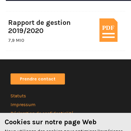
Rapport de gestion
2019/2020
7,9 MIO
Prendre contact
Statuts
Impressum
Déclaration de confidentialité
Cookies sur notre page Web