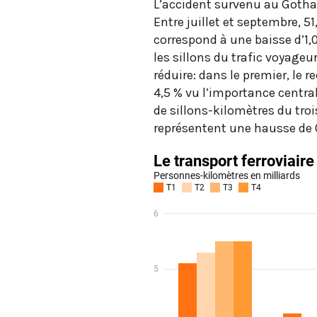
L’accident survenu au Gotha
Entre juillet et septembre, 5
correspond à une baisse d’1
les sillons du trafic voyage
réduire: dans le premier, le r
4,5 % vu l’importance centra
de sillons-kilomètres du troi
représentent une hausse de 0