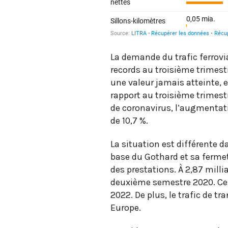
La demande du trafic ferrovi
records au troisième trimest
une valeur jamais atteinte, 
rapport au troisième trimest
de coronavirus, l’augmentat
de 10,7 %.
La situation est différente 
base du Gothard et sa ferme
des prestations. À 2,87 mill
deuxième semestre 2020. Cela
2022. De plus, le trafic de tr
Europe.