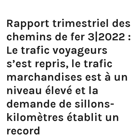
Rapport trimestriel des
chemins de fer 3|2022 :
Le trafic voyageurs
s’est repris, le trafic
marchandises est à un
niveau élevé et la
demande de sillons-
kilomètres établit un
record