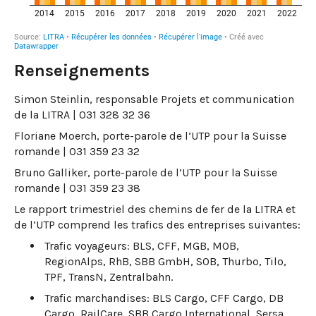
Renseignements
Simon Steinlin, responsable Projets et communication
de la LITRA | 031 328 32 36
Floriane Moerch, porte-parole de l’UTP pour la Suisse
romande | 031 359 23 32
Bruno Galliker, porte-parole de l’UTP pour la Suisse
romande | 031 359 23 38
Le rapport trimestriel des chemins de fer de la LITRA et
de l’UTP comprend les trafics des entreprises suivantes:
Trafic voyageurs: BLS, CFF, MGB, MOB,
RegionAlps, RhB, SBB GmbH, SOB, Thurbo, Tilo,
TPF, TransN, Zentralbahn.
Trafic marchandises: BLS Cargo, CFF Cargo, DB
Cargo, RailCare, SBB Cargo International, Sersa,