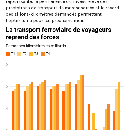
réjouissante, la permanence du niveau élevé des
prestations de transport de marchandises et le record
des sillons-kilomètres demandés permettent
l’optimisme pour les prochains mois.