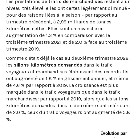
Les prestations de
trafic de marchandises
restent à un
niveau très élevé: elles ont certes légèrement diminué –
pour des raisons liées à la saison – par rapport au
trimestre précédent, à 2,99 milliards de tonnes
kilomètres nettes. Elles sont en revanche en
augmentation de 1,3 % en comparaison avec le
troisième trimestre 2021 et de 2,0 % face au troisième
trimestre 2019.
Comme c’était déjà le cas au deuxième trimestre 2022,
les
sillons-kilomètres demandés
dans le trafic
voyageurs et marchandises établissent des records. Ils
ont augmenté de 1,8 % en glissement annuel, et même
de 4,6 % par rapport à 2019. La croissance est plus
marquée dans le trafic voyageurs que dans le trafic
marchandises: par rapport à 2019, alors que les sillons-
kilomètres demandés dans le deuxième sont inférieurs
de 2,0 %, ceux du trafic voyageurs ont augmenté de 5,8
%.