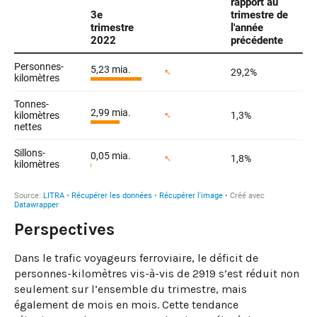
Perspectives
Dans le trafic voyageurs ferroviaire, le déficit de
personnes-kilomètres vis-à-vis de 2919 s’est réduit non
seulement sur l’ensemble du trimestre, mais
également de mois en mois. Cette tendance