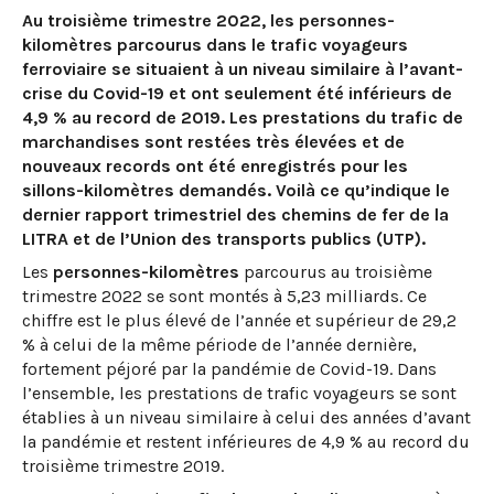
Au troisième trimestre 2022, les personnes-
kilomètres parcourus dans le trafic voyageurs
ferroviaire se situaient à un niveau similaire à l’avant-
crise du Covid-19 et ont seulement été inférieurs de
4,9 % au record de 2019. Les prestations du trafic de
marchandises sont restées très élevées et de
nouveaux records ont été enregistrés pour les
sillons-kilomètres demandés. Voilà ce qu’indique le
dernier rapport trimestriel des chemins de fer de la
LITRA et de l’Union des transports publics (UTP).
Les
personnes-kilomètres
parcourus au troisième
trimestre 2022 se sont montés à 5,23 milliards. Ce
chiffre est le plus élevé de l’année et supérieur de 29,2
% à celui de la même période de l’année dernière,
fortement péjoré par la pandémie de Covid-19. Dans
l’ensemble, les prestations de trafic voyageurs se sont
établies à un niveau similaire à celui des années d’avant
la pandémie et restent inférieures de 4,9 % au record du
troisième trimestre 2019.