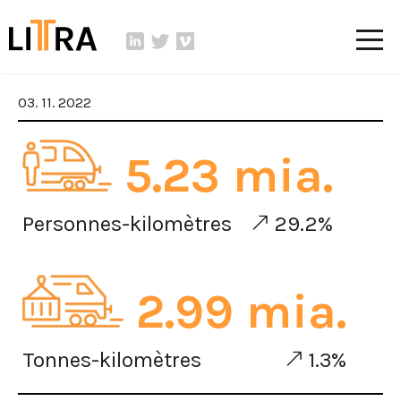
03. 11. 2022
5.23 mia.
Personnes-kilomètres
29.2%
2.99 mia.
Tonnes-kilomètres
1.3%