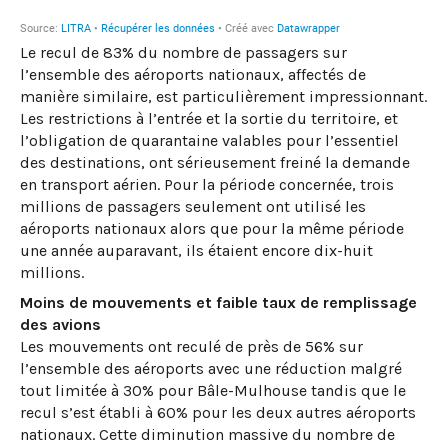
Le recul de 83% du nombre de passagers sur
l’ensemble des aéroports nationaux, affectés de
manière similaire, est particulièrement impressionnant.
Les restrictions à l’entrée et la sortie du territoire, et
l’obligation de quarantaine valables pour l’essentiel
des destinations, ont sérieusement freiné la demande
en transport aérien. Pour la période concernée, trois
millions de passagers seulement ont utilisé les
aéroports nationaux alors que pour la même période
une année auparavant, ils étaient encore dix-huit
millions.
Moins de mouvements et faible taux de remplissage
des avions
Les mouvements ont reculé de près de 56% sur
l’ensemble des aéroports avec une réduction malgré
tout limitée à 30% pour Bâle-Mulhouse tandis que le
recul s’est établi à 60% pour les deux autres aéroports
nationaux. Cette diminution massive du nombre de