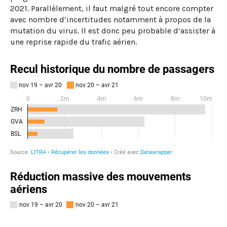
2021. Parallèlement, il faut malgré tout encore compter
avec nombre d’incertitudes notamment à propos de la
mutation du virus. Il est donc peu probable d’assister à
une reprise rapide du trafic aérien.