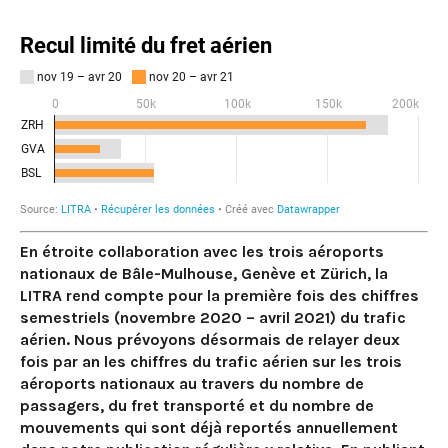
En étroite collaboration avec les trois aéroports
nationaux de Bâle-Mulhouse, Genève et Zürich, la
LITRA rend compte pour la première fois des chiffres
semestriels (novembre 2020 – avril 2021) du trafic
aérien. Nous prévoyons désormais de relayer deux
fois par an les chiffres du trafic aérien sur les trois
aéroports nationaux au travers du nombre de
passagers, du fret transporté et du nombre de
mouvements qui sont déjà reportés annuellement