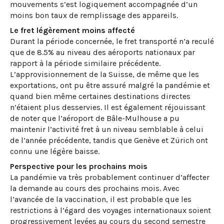
mouvements s’est logiquement accompagnée d’un
moins bon taux de remplissage des appareils.
Le fret légèrement moins affecté
Durant la période concernée, le fret transporté n’a reculé
que de 8.5% au niveau des aéroports nationaux par
rapport à la période similaire précédente.
L’approvisionnement de la Suisse, de même que les
exportations, ont pu être assuré malgré la pandémie et
quand bien même certaines destinations directes
n’étaient plus desservies. Il est également réjouissant
de noter que l’aéroport de Bâle-Mulhouse a pu
maintenir l’activité fret à un niveau semblable à celui
de l’année précédente, tandis que Genève et Zürich ont
connu une légère baisse.
Perspective pour les prochains mois
La pandémie va très probablement continuer d’affecter
la demande au cours des prochains mois. Avec
l’avancée de la vaccination, il est probable que les
restrictions à l’égard des voyages internationaux soient
progressivement levées au cours du second semestre