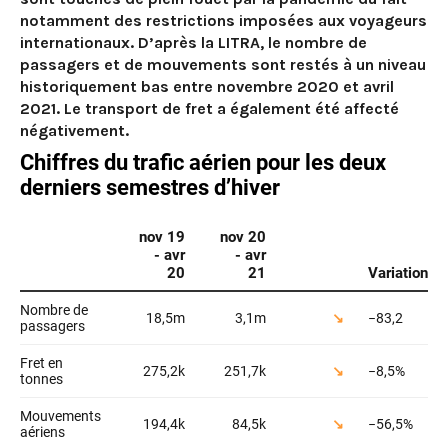
notamment des restrictions imposées aux voyageurs
internationaux. D’après la LITRA, le nombre de
passagers et de mouvements sont restés à un niveau
historiquement bas entre novembre 2020 et avril
2021. Le transport de fret a également été affecté
négativement.