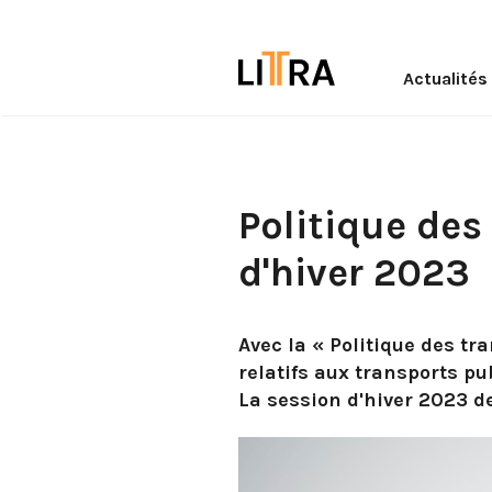
Actualités
Politique des
d'hiver 2023
Avec la « Politique des tr
relatifs aux transports pub
La session d'hiver 2023 