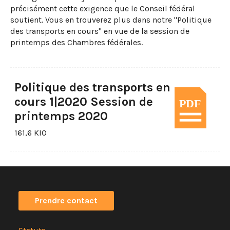
précisément cette exigence que le Conseil fédéral
soutient. Vous en trouverez plus dans notre "Politique
des transports en cours" en vue de la session de
printemps des Chambres fédérales.
Politique des transports en
cours 1|2020 Session de
printemps 2020
161,6 KIO
Prendre contact