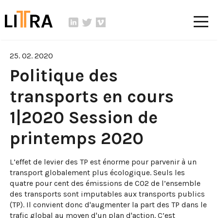
25. 02. 2020
Politique des
transports en cours
1|2020 Session de
printemps 2020
L’effet de levier des TP est énorme pour parvenir à un
transport globalement plus écologique. Seuls les
quatre pour cent des émissions de CO2 de l’ensemble
des transports sont imputables aux transports publics
(TP). Il convient donc d'augmenter la part des TP dans le
trafic global au moyen d'un plan d'action. C’est