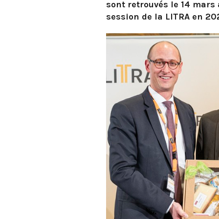
sont retrouvés le 14 mars
session de la LITRA en 20