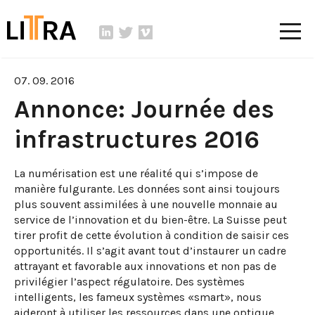
07. 09. 2016
Annonce: Journée des
infrastructures 2016
La numérisation est une réalité qui s’impose de
manière fulgurante. Les données sont ainsi toujours
plus souvent assimilées à une nouvelle monnaie au
service de l’innovation et du bien-être. La Suisse peut
tirer profit de cette évolution à condition de saisir ces
opportunités. Il s’agit avant tout d’instaurer un cadre
attrayant et favorable aux innovations et non pas de
privilégier l’aspect régulatoire. Des systèmes
intelligents, les fameux systèmes «smart», nous
aideront à utiliser les ressources dans une optique