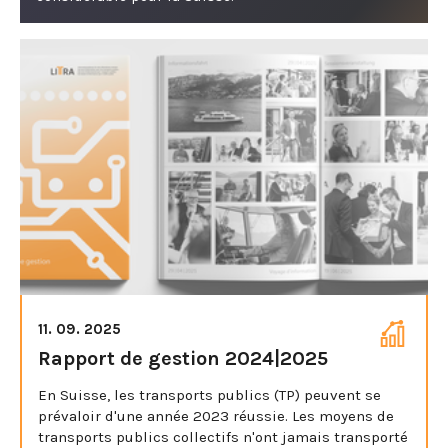
11. 09. 2025
Rapport de gestion 2024|2025
En Suisse, les transports publics (TP) peuvent se
prévaloir d'une année 2023 réussie. Les moyens de
transports publics collectifs n'ont jamais transporté