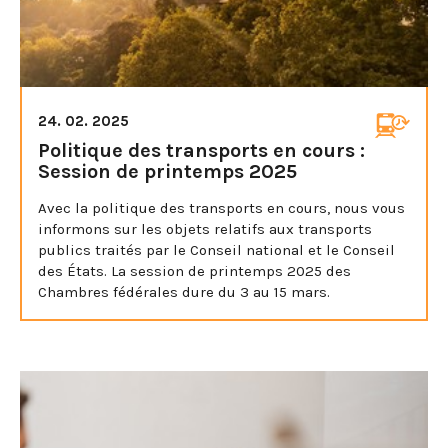
24. 02. 2025
Politique des transports en cours :
Session de printemps 2025
Avec la politique des transports en cours, nous vous
informons sur les objets relatifs aux transports
publics traités par le Conseil national et le Conseil
des États. La session de printemps 2025 des
Chambres fédérales dure du 3 au 15 mars.