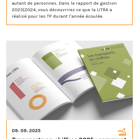
autant de personnes. Dans le rapport de gestion
2023|2024, vous découvrirez ce que la LITRA a
réalisé pour les TP durant l'année écoulée.
09. 09. 2025