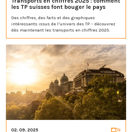
Transports en chiffres 2025 : comment
les TP suisses font bouger le pays
Des chiffres, des faits et des graphiques
intéressants issus de l’univers des TP – découvrez
dès maintenant les transports en chiffres 2025.
02. 09. 2025