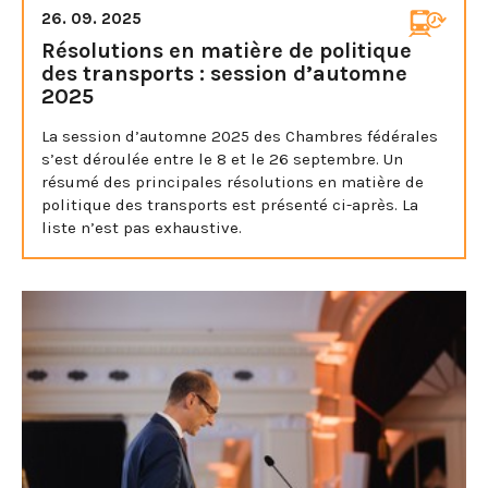
26. 09. 2025
Résolutions en matière de politique
des transports : session d’automne
2025
La session d’automne 2025 des Chambres fédérales
s’est déroulée entre le 8 et le 26 septembre. Un
résumé des principales résolutions en matière de
politique des transports est présenté ci-après. La
liste n’est pas exhaustive.