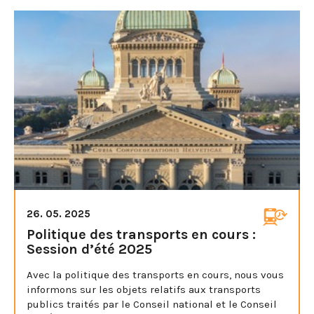
26. 05. 2025
Politique des transports en cours :
Session d’été 2025
Avec la politique des transports en cours, nous vous
informons sur les objets relatifs aux transports
publics traités par le Conseil national et le Conseil