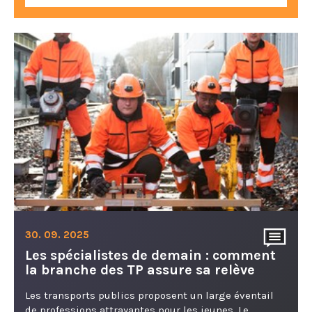
30. 09. 2025
Les spécialistes de demain : comment
la branche des TP assure sa relève
Les transports publics proposent un large éventail
de professions attrayantes pour les jeunes. Le