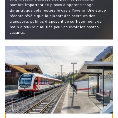
nombre important de places d’apprentissage
garantit que cela restera le cas à l’avenir. Une étude
récente révèle que la plupart des secteurs des
transports publics disposent de suffisamment de
main-d’œuvre qualifiée pour pourvoir les postes
vacants.