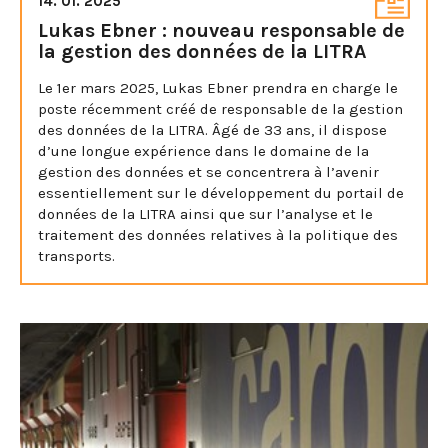
14. 01. 2025
Lukas Ebner : nouveau responsable de
la gestion des données de la LITRA
Le 1er mars 2025, Lukas Ebner prendra en charge le
poste récemment créé de responsable de la gestion
des données de la LITRA. Âgé de 33 ans, il dispose
d’une longue expérience dans le domaine de la
gestion des données et se concentrera à l’avenir
essentiellement sur le développement du portail de
données de la LITRA ainsi que sur l’analyse et le
traitement des données relatives à la politique des
transports.