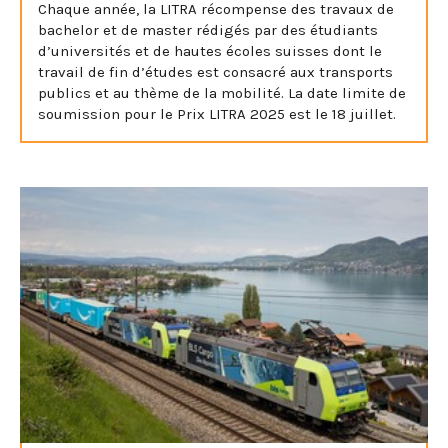
Chaque année, la LITRA récompense des travaux de
bachelor et de master rédigés par des étudiants
d’universités et de hautes écoles suisses dont le
travail de fin d’études est consacré aux transports
publics et au thème de la mobilité. La date limite de
soumission pour le Prix LITRA 2025 est le 18 juillet.