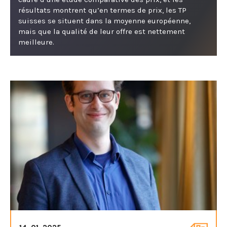
résultats montrent qu’en termes de prix, les TP
suisses se situent dans la moyenne européenne,
mais que la qualité de leur offre est nettement
meilleure.