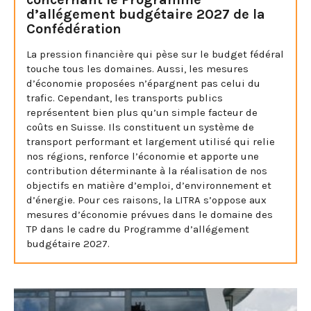
d’allégement budgétaire 2027 de la
Confédération
La pression financière qui pèse sur le budget fédéral
touche tous les domaines. Aussi, les mesures
d’économie proposées n’épargnent pas celui du
trafic. Cependant, les transports publics
représentent bien plus qu’un simple facteur de
coûts en Suisse. Ils constituent un système de
transport performant et largement utilisé qui relie
nos régions, renforce l’économie et apporte une
contribution déterminante à la réalisation de nos
objectifs en matière d’emploi, d’environnement et
d’énergie. Pour ces raisons, la LITRA s’oppose aux
mesures d’économie prévues dans le domaine des
TP dans le cadre du Programme d’allégement
budgétaire 2027.