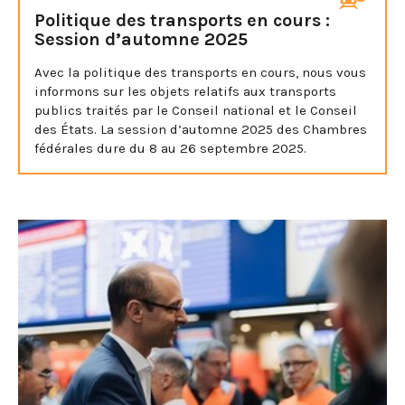
Politique des transports en cours :
Session d’automne 2025
Avec la politique des transports en cours, nous vous
informons sur les objets relatifs aux transports
publics traités par le Conseil national et le Conseil
des États. La session d’automne 2025 des Chambres
fédérales dure du 8 au 26 septembre 2025.