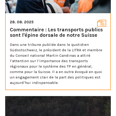
28. 08. 2025
Commentaire : Les transports publics
sont l'épine dorsale de notre Suisse
Dans une tribune publiée dans le quotidien
Südostschweiz, le président de la LITRA et membre
du Conseil national Martin Candinas a attiré
l’attention sur l’importance des transports
régionaux pour le système des TP en général,
comme pour la Suisse. Il a en outre évoqué en quoi
un engagement clair de la part des politiques est
aujourd’hui indispensable.