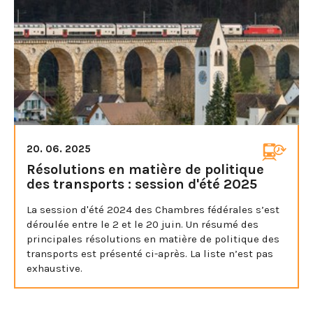
20. 06. 2025
Résolutions en matière de politique
des transports : session d'été 2025
La session d'été 2024 des Chambres fédérales s’est
déroulée entre le 2 et le 20 juin. Un résumé des
principales résolutions en matière de politique des
transports est présenté ci-après. La liste n’est pas
exhaustive.