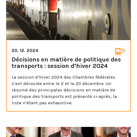
20. 12. 2024
Décisions en matière de politique des
transports : session d’hiver 2024
La session d’hiver 2024 des Chambres fédérales
s’est déroulée entre le 2 et le 20 décembre. Un
résumé des principales décisions en matière de
politique des transports est présenté ci-après, la
liste n’étant pas exhaustive.