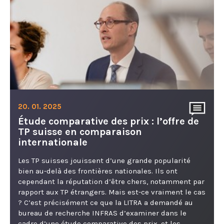
20. 01. 2025
Étude comparative des prix : l’offre de
TP suisse en comparaison
internationale
Les TP suisses jouissent d’une grande popularité
bien au-delà des frontières nationales. Ils ont
cependant la réputation d’être chers, notamment par
rapport aux TP étrangers. Mais est-ce vraiment le cas
? C’est précisément ce que la LITRA a demandé au
bureau de recherche INFRAS d’examiner dans le
cadre d’une étude comparative des prix, et les