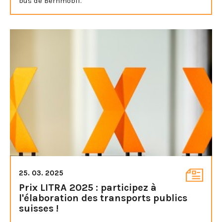
bus de Bernmobil.
25. 03. 2025
Prix LITRA 2025 : participez à
l'élaboration des transports publics
suisses !