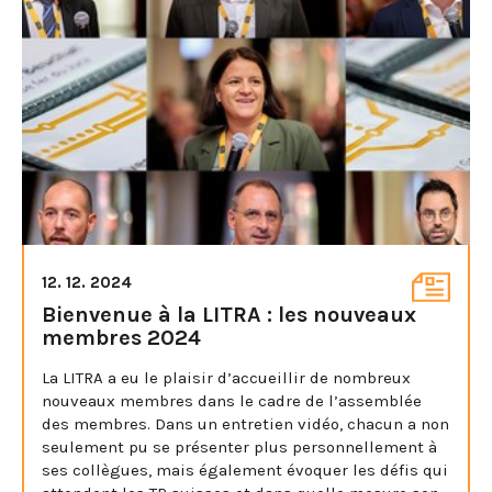
12. 12. 2024
Bienvenue à la LITRA : les nouveaux
membres 2024
La LITRA a eu le plaisir d’accueillir de nombreux
nouveaux membres dans le cadre de l’assemblée
des membres. Dans un entretien vidéo, chacun a non
seulement pu se présenter plus personnellement à
ses collègues, mais également évoquer les défis qui