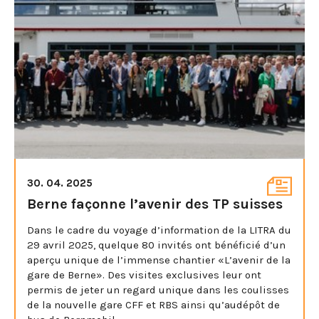
30. 04. 2025
Berne façonne l’avenir des TP suisses
Dans le cadre du voyage d’information de la LITRA du
29 avril 2025, quelque 80 invités ont bénéficié d’un
aperçu unique de l’immense chantier «L’avenir de la
gare de Berne». Des visites exclusives leur ont
permis de jeter un regard unique dans les coulisses
de la nouvelle gare CFF et RBS ainsi qu’audépôt de