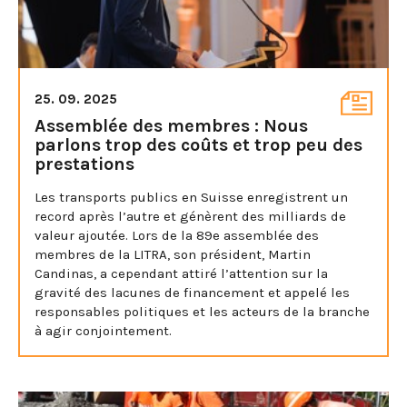
25. 09. 2025
Assemblée des membres : Nous
parlons trop des coûts et trop peu des
prestations
Les transports publics en Suisse enregistrent un
record après l’autre et génèrent des milliards de
valeur ajoutée. Lors de la 89e assemblée des
membres de la LITRA, son président, Martin
Candinas, a cependant attiré l’attention sur la
gravité des lacunes de financement et appelé les
responsables politiques et les acteurs de la branche
à agir conjointement.