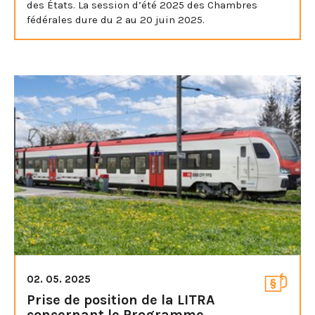
des États. La session d’été 2025 des Chambres
fédérales dure du 2 au 20 juin 2025.
02. 05. 2025
Prise de position de la LITRA
concernant le Programme