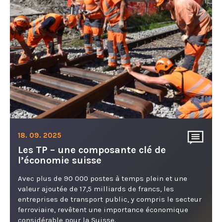
18. 09. 2025
Les TP – une composante clé de
l’économie suisse
Avec plus de 90 000 postes à temps plein et une
valeur ajoutée de 17,5 milliards de francs, les
entreprises de transport public, y compris le secteur
ferroviaire, revêtent une importance économique
considérable pour la Suisse.