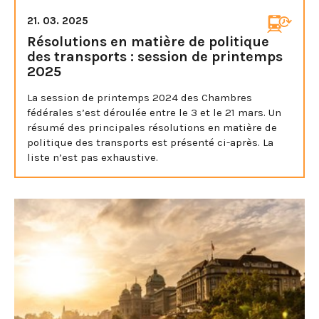
21. 03. 2025
Résolutions en matière de politique
des transports : session de printemps
2025
La session de printemps 2024 des Chambres
fédérales s’est déroulée entre le 3 et le 21 mars. Un
résumé des principales résolutions en matière de
politique des transports est présenté ci-après. La
liste n’est pas exhaustive.